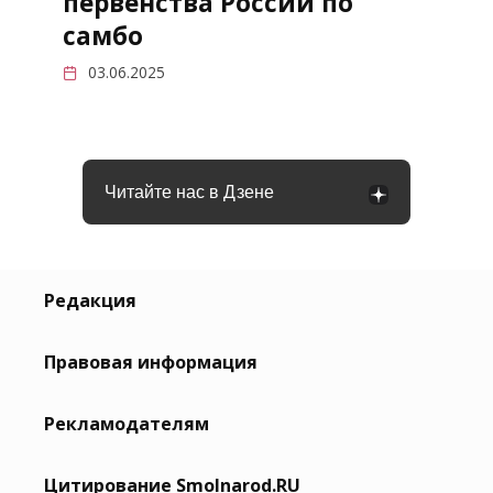
первенства России по
самбо
03.06.2025
Читайте нас в Дзене
Редакция
Правовая информация
Рекламодателям
Цитирование Smolnarod.RU