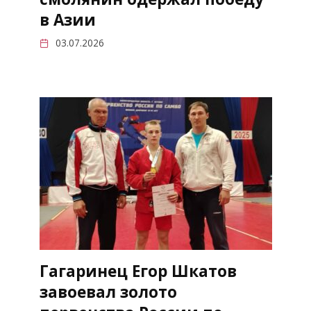
в Азии
03.07.2026
Гагаринец Егор Шкатов
завоевал золото