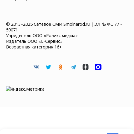
© 2013–2025 Сетевое СМИ Smolnarod.ru | ЭЛ № ФС 77 –
59071
Учредитель ООО «Роликс медиа»
Издатель ООО «Ё-Сервис»
Возрастная категория 16+