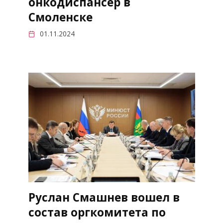
онкодиспансер в
Смоленске
01.11.2024
Руслан Смашнев вошел в
состав оргкомитета по