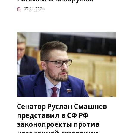
07.11.2024
Сенатор Руслан Смашнев
представил в СФ РФ
законопроекты против