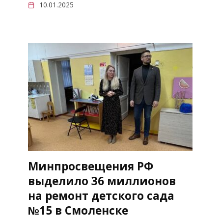
10.01.2025
Минпросвещения РФ
выделило 36 миллионов
на ремонт детского сада
№15 в Смоленске