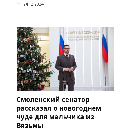
24.12.2024
Смоленский сенатор
рассказал о новогоднем
чуде для мальчика из
Вязьмы