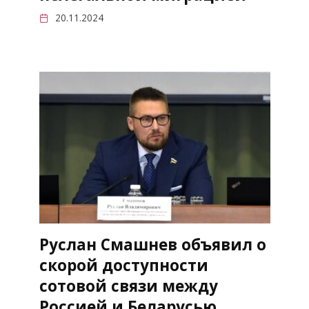
20.11.2024
Руслан Смашнев объявил о
скорой доступности
сотовой связи между
Россией и Беларусью