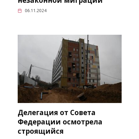
незаконной миграции
06.11.2024
Делегация от Совета
Федерации осмотрела
строящийся