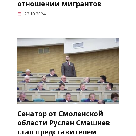
отношении мигрантов
22.10.2024
Сенатор от Смоленской
области Руслан Смашнев
стал представителем