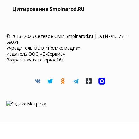
Цитирование Smolnarod.RU
© 2013–2025 Сетевое СМИ Smolnarod.ru | ЭЛ № ФС 77 –
59071
Учредитель ООО «Роликс медиа»
Издатель ООО «Ё-Сервис»
Возрастная категория 16+