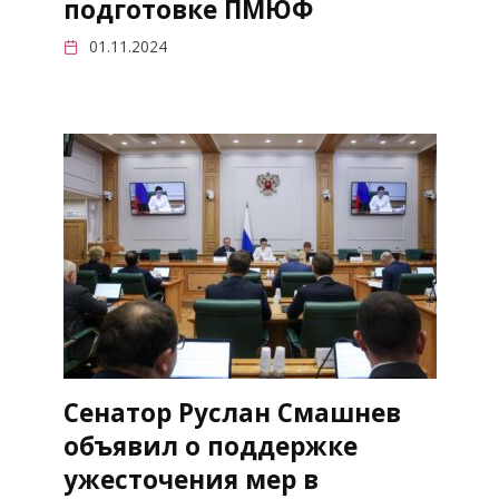
подготовке ПМЮФ
01.11.2024
Сенатор Руслан Смашнев
объявил о поддержке
ужесточения мер в