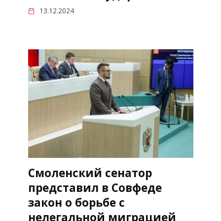
13.12.2024
Смоленский сенатор
представил в Совфеде
закон о борьбе с
нелегальной миграцией