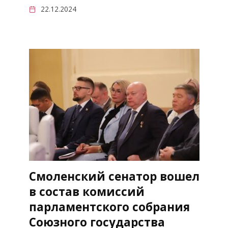
22.12.2024
Смоленский сенатор вошел
в состав комиссий
парламентского собрания
Союзного государства