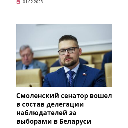
01.02.2025
Смоленский сенатор вошел
в состав делегации
наблюдателей за
выборами в Беларуси