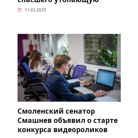
11.02.2025
Смоленский сенатор
Смашнев объявил о старте
конкурса видеороликов