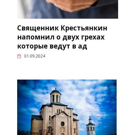
Священник Крестьянкин
напомнил о двух грехах
которые ведут в ад
01.09.2024