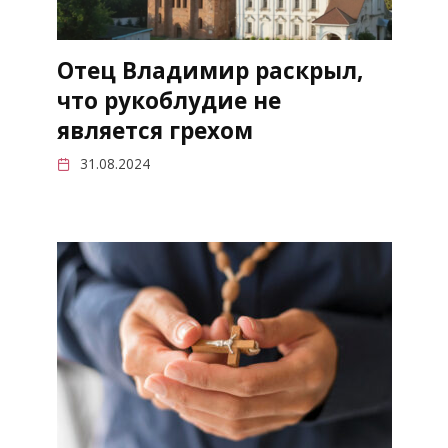
Отец Владимир раскрыл,
что рукоблудие не
является грехом
31.08.2024