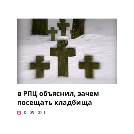
в РПЦ объяснил, зачем
посещать кладбища
02.09.2024