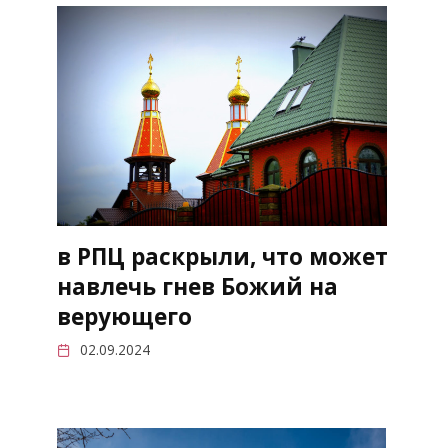
в РПЦ раскрыли, что может
навлечь гнев Божий на
верующего
02.09.2024