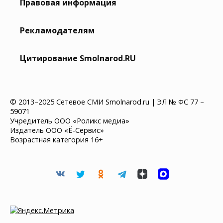
Правовая информация
Рекламодателям
Цитирование Smolnarod.RU
© 2013–2025 Сетевое СМИ Smolnarod.ru | ЭЛ № ФС 77 –
59071
Учредитель ООО «Роликс медиа»
Издатель ООО «Ё-Сервис»
Возрастная категория 16+