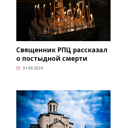
Священник РПЦ рассказал
о постыдной смерти
01.09.2024