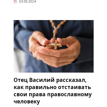
03.09.2024
Отец Василий рассказал,
как правильно отстаивать
свои права православному
человеку