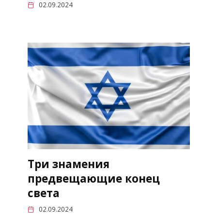
02.09.2024
Три знамения
предвещающие конец
света
02.09.2024