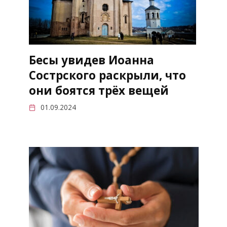
Бесы увидев Иоанна
Сострского раскрыли, что
они боятся трёх вещей
01.09.2024