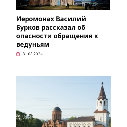
Иеромонах Василий
Бурков рассказал об
опасности обращения к
ведуньям
31.08.2024