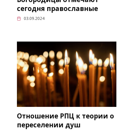
сегодня православные
03.09.2024
Отношение РПЦ к теории о
переселении душ