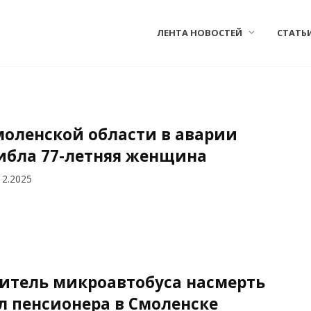
ЛЕНТА НОВОСТЕЙ
СТАТЬ
моленской области в аварии
ибла 77-летняя женщина
12.2025
итель микроавтобуса насмерть
л пенсионера в Смоленске