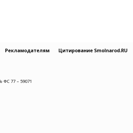
Рекламодателям
Цитирование Smolnarod.RU
№ ФС 77 – 59071