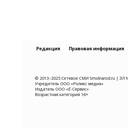
Редакция
Правовая информация
© 2013–2025 Сетевое СМИ Smolnarod.ru | ЭЛ 
Учредитель ООО «Роликс медиа»
Издатель ООО «Ё-Сервис»
Возрастная категория 16+