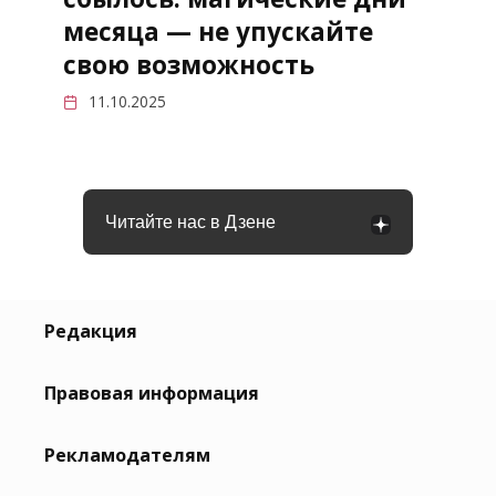
месяца — не упускайте
свою возможность
11.10.2025
Читайте нас в Дзене
Редакция
Правовая информация
Рекламодателям