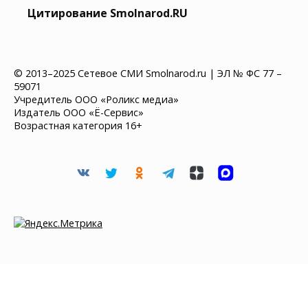
Цитирование Smolnarod.RU
© 2013–2025 Сетевое СМИ Smolnarod.ru | ЭЛ № ФС 77 –
59071
Учредитель ООО «Роликс медиа»
Издатель ООО «Ё-Сервис»
Возрастная категория 16+