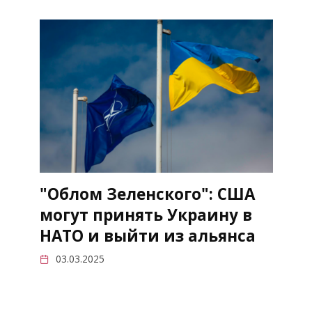
"Облом Зеленского": США
могут принять Украину в
НАТО и выйти из альянса
03.03.2025