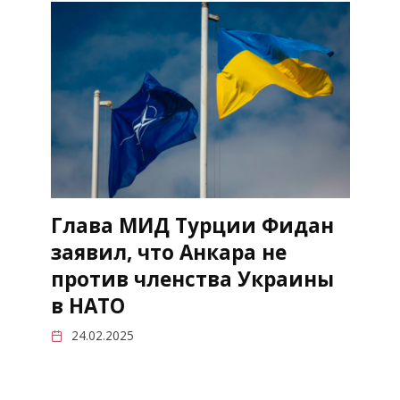
Глава МИД Турции Фидан
заявил, что Анкара не
против членства Украины
в НАТО
24.02.2025