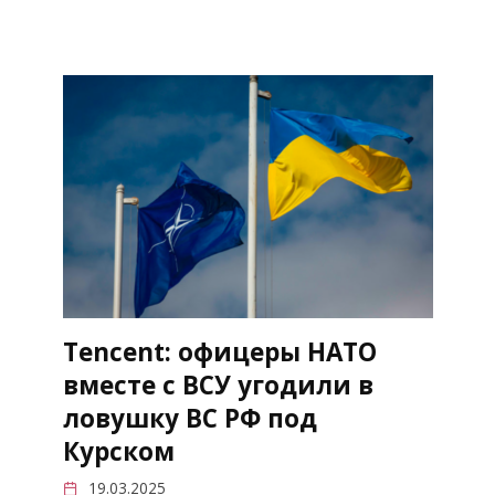
Tencent: офицеры НАТО
вместе с ВСУ угодили в
ловушку ВС РФ под
Курском
19.03.2025