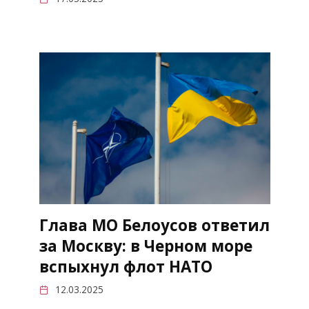
Глава МО Белоусов ответил
за Москву: в Черном море
вспыхнул флот НАТО
12.03.2025