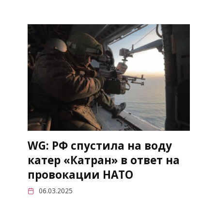
WG: РФ спустила на воду
катер «Катран» в ответ на
провокации НАТО
06.03.2025