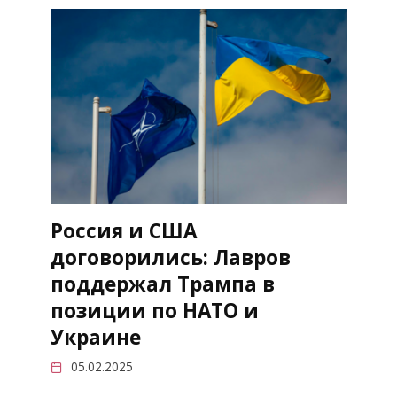
Россия и США
договорились: Лавров
поддержал Трампа в
позиции по НАТО и
Украине
05.02.2025