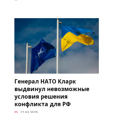
Генерал НАТО Кларк
выдвинул невозможные
условия решения
конфликта для РФ
17.03.2025