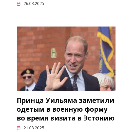
26.03.2025
Принца Уильяма заметили
одетым в военную форму
во время визита в Эстонию
21.03.2025