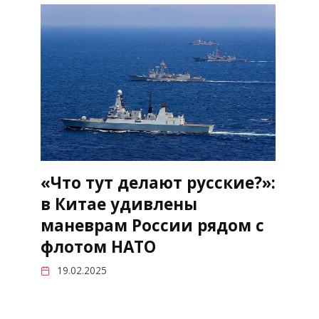
«Что тут делают русские?»:
в Китае удивлены
маневрам России рядом с
флотом НАТО
19.02.2025