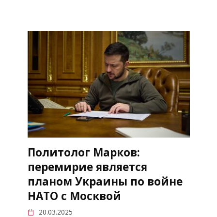
Политолог Марков:
перемирие является
планом Украины по войне
НАТО с Москвой
20.03.2025