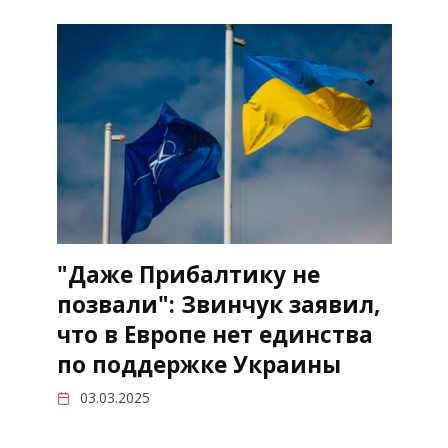
"Даже Прибалтику не
позвали": Звинчук заявил,
что в Европе нет единства
по поддержке Украины
03.03.2025