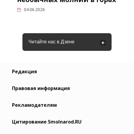
04.06.2026
Читайте нас в Дзене
Редакция
Правовая информация
Рекламодателям
Цитирование Smolnarod.RU