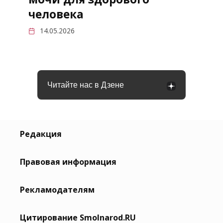
человека
14.05.2026
Читайте нас в Дзене
Редакция
Правовая информация
Рекламодателям
Цитирование Smolnarod.RU