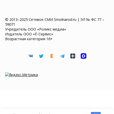
© 2013–2025 Сетевое СМИ Smolnarod.ru | ЭЛ № ФС 77 –
59071
Учредитель ООО «Роликс медиа»
Издатель ООО «Ё-Сервис»
Возрастная категория 16+