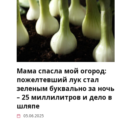
Мама спасла мой огород:
пожелтевший лук стал
зеленым буквально за ночь
– 25 миллилитров и дело в
шляпе
05.06.2025