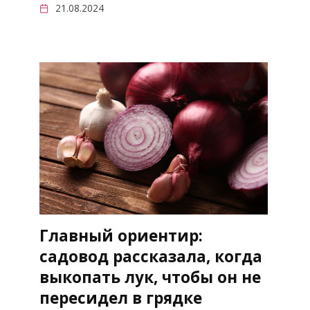
21.08.2024
Главный ориентир:
садовод рассказала, когда
выкопать лук, чтобы он не
пересидел в грядке