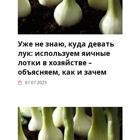
Уже не знаю, куда девать
лук: используем яичные
лотки в хозяйстве –
объясняем, как и зачем
07.07.2025