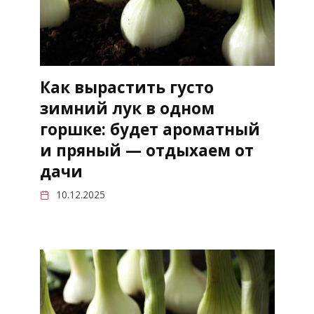
Как вырастить густо
зимний лук в одном
горшке: будет ароматный
и пряный — отдыхаем от
дачи
10.12.2025