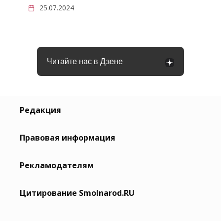
25.07.2024
Читайте нас в Дзене
Редакция
Правовая информация
Рекламодателям
Цитирование Smolnarod.RU