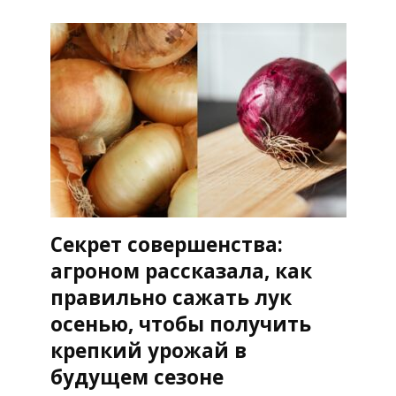
Секрет совершенства:
агроном рассказала, как
правильно сажать лук
осенью, чтобы получить
крепкий урожай в
будущем сезоне