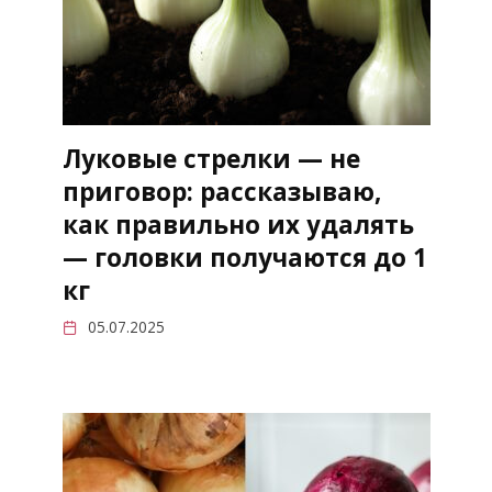
Луковые стрелки — не
приговор: рассказываю,
как правильно их удалять
— головки получаются до 1
кг
05.07.2025