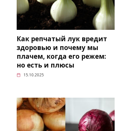
Как репчатый лук вредит
здоровью и почему мы
плачем, когда его режем:
но есть и плюсы
15.10.2025