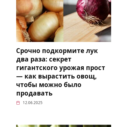
Срочно подкормите лук
два раза: секрет
гигантского урожая прост
— как вырастить овощ,
чтобы можно было
продавать
12.06.2025