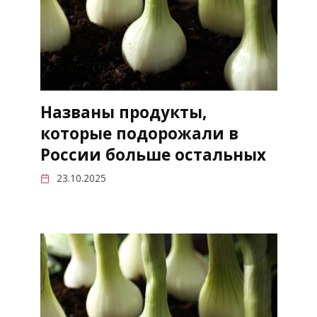
Названы продукты,
которые подорожали в
России больше остальных
23.10.2025