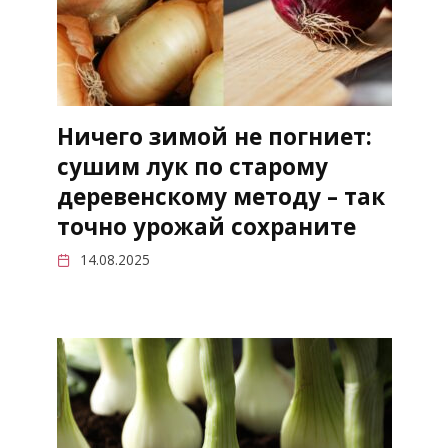
Ничего зимой не погниет:
сушим лук по старому
деревенскому методу – так
точно урожай сохраните
14.08.2025