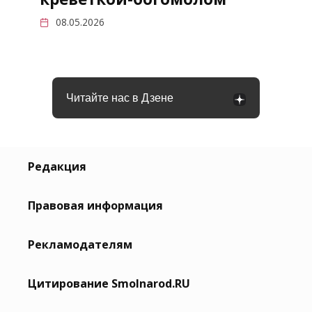
08.05.2026
Читайте нас в Дзене
Редакция
Правовая информация
Рекламодателям
Цитирование Smolnarod.RU