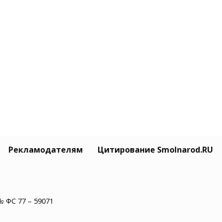
Рекламодателям
Цитирование Smolnarod.RU
№ ФС 77 – 59071