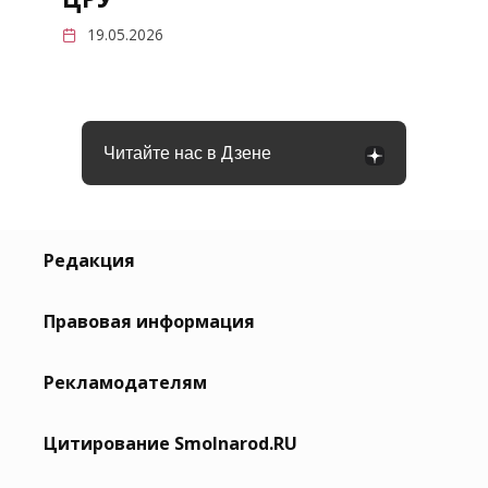
19.05.2026
Читайте нас в Дзене
Редакция
Правовая информация
Рекламодателям
Цитирование Smolnarod.RU