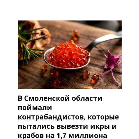
В Смоленской области
поймали
контрабандистов, которые
пытались вывезти икры и
крабов на 1,7 миллиона