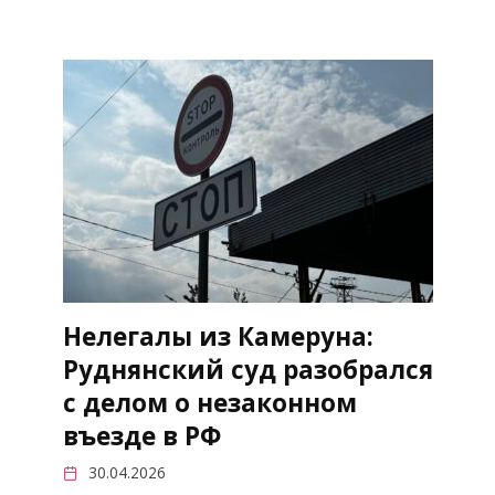
Нелегалы из Камеруна:
Руднянский суд разобрался
с делом о незаконном
въезде в РФ
30.04.2026