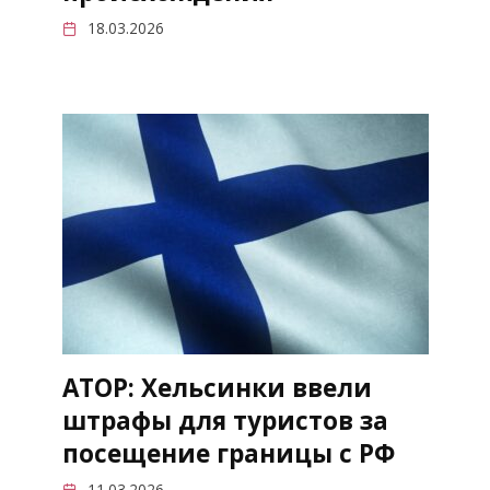
18.03.2026
АТОР: Хельсинки ввели
штрафы для туристов за
посещение границы с РФ
11.03.2026