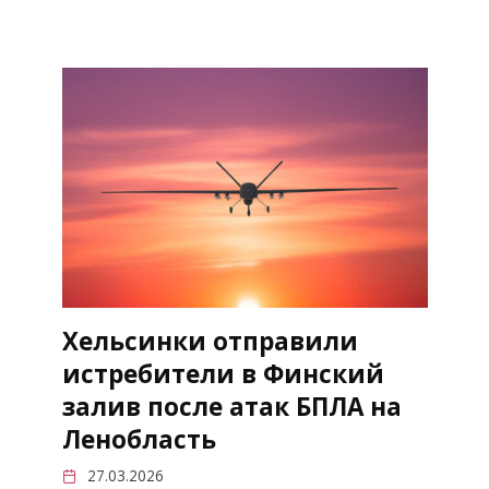
Хельсинки отправили
истребители в Финский
залив после атак БПЛА на
Ленобласть
27.03.2026