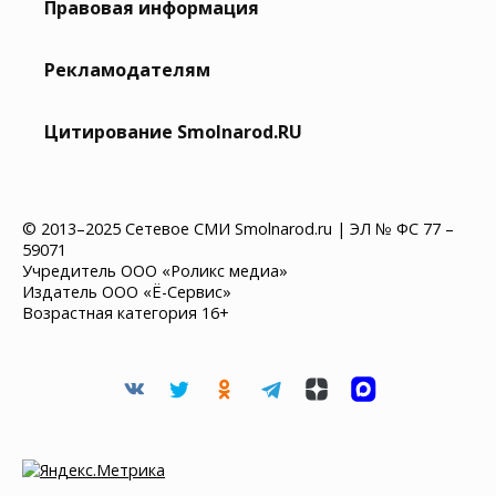
Правовая информация
Рекламодателям
Цитирование Smolnarod.RU
© 2013–2025 Сетевое СМИ Smolnarod.ru | ЭЛ № ФС 77 –
59071
Учредитель ООО «Роликс медиа»
Издатель ООО «Ё-Сервис»
Возрастная категория 16+