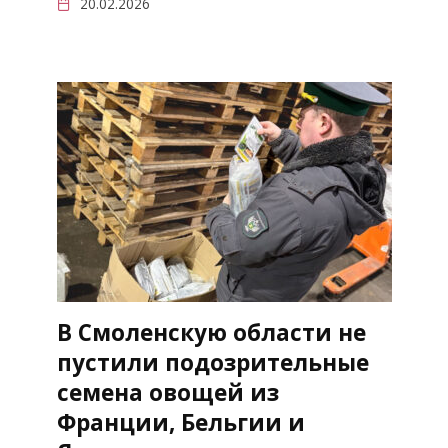
20.02.2026
В Смоленскую области не
пустили подозрительные
семена овощей из
Франции, Бельгии и