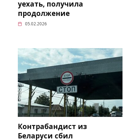
уехать, получила
продолжение
05.02.2026
Контрабандист из
Беларуси сбил