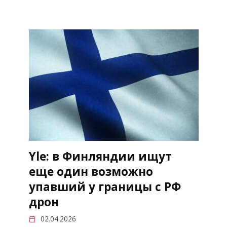
Yle: в Финляндии ищут
еще один возможно
упавший у границы с РФ
дрон
02.04.2026