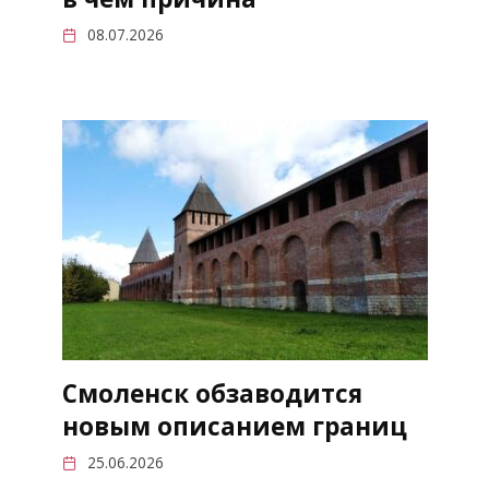
08.07.2026
Смоленск обзаводится
новым описанием границ
25.06.2026