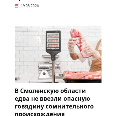
19.03.2026
В Смоленскую области
едва не ввезли опасную
говядину сомнительного
происхождения