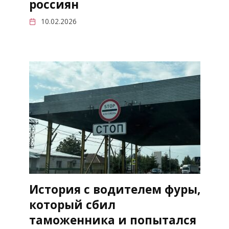
россиян
10.02.2026
История с водителем фуры,
который сбил
таможенника и попытался