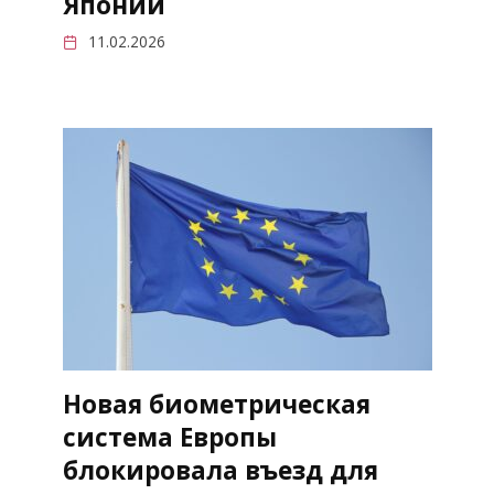
Японии
11.02.2026
Новая биометрическая
система Европы
блокировала въезд для