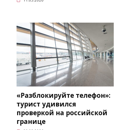
«Разблокируйте телефон»:
турист удивился
проверкой на российской
границе