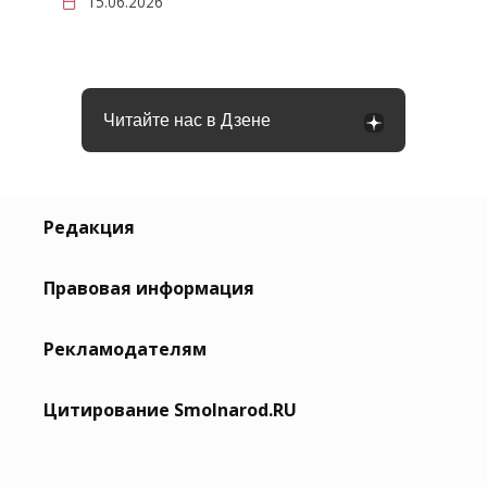
15.06.2026
Читайте нас в Дзене
Редакция
Правовая информация
Рекламодателям
Цитирование Smolnarod.RU