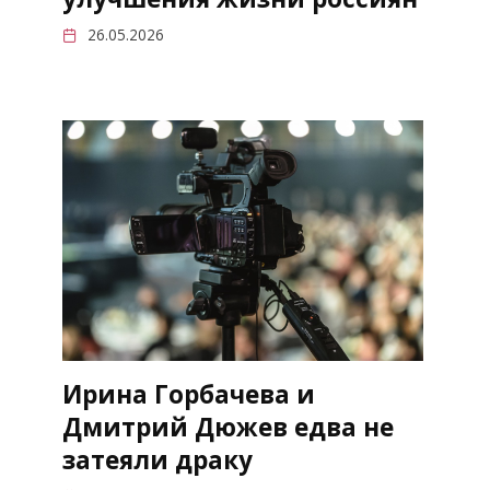
26.05.2026
Ирина Горбачева и
Дмитрий Дюжев едва не
затеяли драку