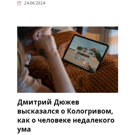
24.06.2024
Дмитрий Дюжев
высказался о Кологривом,
как о человеке недалекого
ума