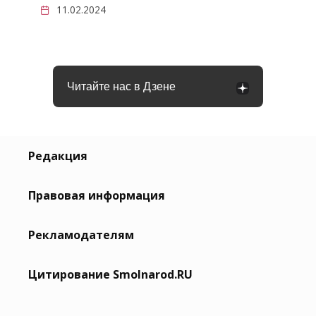
11.02.2024
Читайте нас в Дзене
Редакция
Правовая информация
Рекламодателям
Цитирование Smolnarod.RU