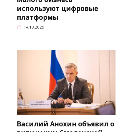
используют цифровые
платформы
14.10.2025
Василий Анохин объявил о