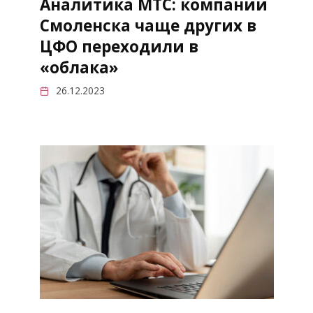
Аналитика МТС: компании
Смоленска чаще других в
ЦФО переходили в
«облака»
26.12.2023