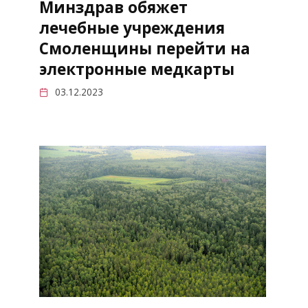
Минздрав обяжет
лечебные учреждения
Смоленщины перейти на
электронные медкарты
03.12.2023