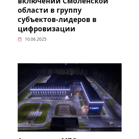
включении Смоленской
области в группу
субъектов-лидеров в
цифровизации
10.06.2025