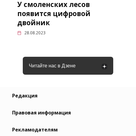
У смоленских лесов
появится цифровой
двойник
28.08.2023
Читайте нас в Дзене
Редакция
Правовая информация
Рекламодателям