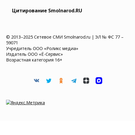
Цитирование Smolnarod.RU
© 2013–2025 Сетевое СМИ Smolnarod.ru | ЭЛ № ФС 77 –
59071
Учредитель ООО «Роликс медиа»
Издатель ООО «Ё-Сервис»
Возрастная категория 16+