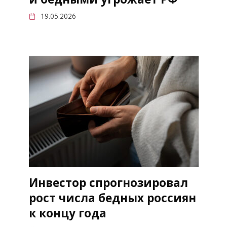
19.05.2026
Инвестор спрогнозировал
рост числа бедных россиян
к концу года