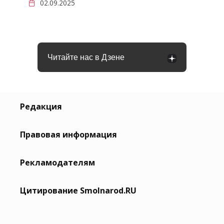
02.09.2025
Читайте нас в Дзене
Редакция
Правовая информация
Рекламодателям
Цитирование Smolnarod.RU