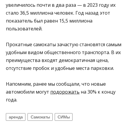
увеличилось почти в два раза — в 2023 году их
стало 36,5 миллиона человек. Год назад этот
показатель был равен 15,5 миллиона
пользователей.
Прокатные самокаты зачастую становятся самым
удобным видом общественного транспорта. В их
преимущества входят демократичная цена,
отсутствие пробок и удобные места парковки.
Напомним, ранее мы сообщали, что новые
автомобили могут
подорожать
на 30% к концу
года.
аренда
Самокаты
СИМы