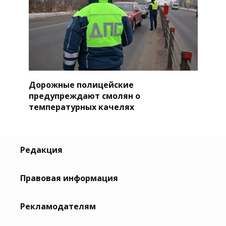
Дорожные полицейские
предупреждают смолян о
температурных качелях
Редакция
Правовая информация
Рекламодателям