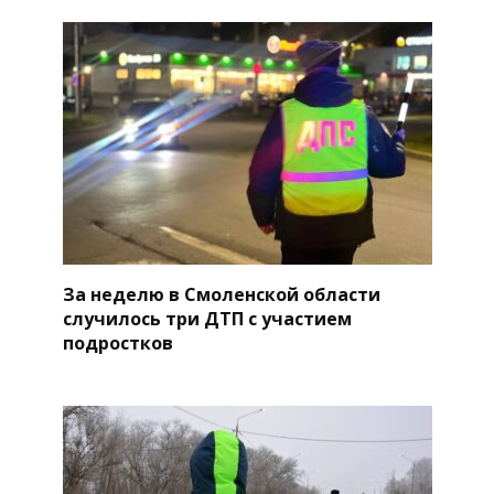
За неделю в Смоленской области
случилось три ДТП с участием
подростков