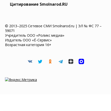
Цитирование Smolnarod.RU
© 2013–2025 Сетевое СМИ Smolnarod.ru | ЭЛ № ФС 77 –
59071
Учредитель ООО «Роликс медиа»
Издатель ООО «Ё-Сервис»
Возрастная категория 16+