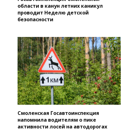
области в канун летних каникул
проводит Неделю детской
безопасности
Смоленская Госавтоинспекция
напомнила водителям о пике
активности лосей на автодорогах