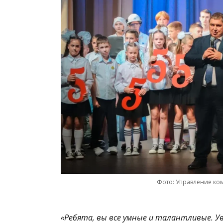
Фото: Управление ко
«Ребята, вы все умные и талантливые. 