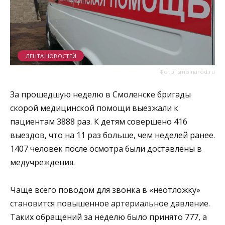
ЛЕНТА НОВОСТЕЙ
Фото: smolnarod.ru
За прошедшую неделю в Смоленске бригады
скорой медицинской помощи выезжали к
пациентам 3888 раз. К детям совершено 416
выездов, что на 11 раз больше, чем неделей ранее.
1407 человек после осмотра были доставлены в
медучреждения.
Чаще всего поводом для звонка в «неотложку»
становится повышенное артериальное давление.
Таких обращений за неделю было принято 777, а