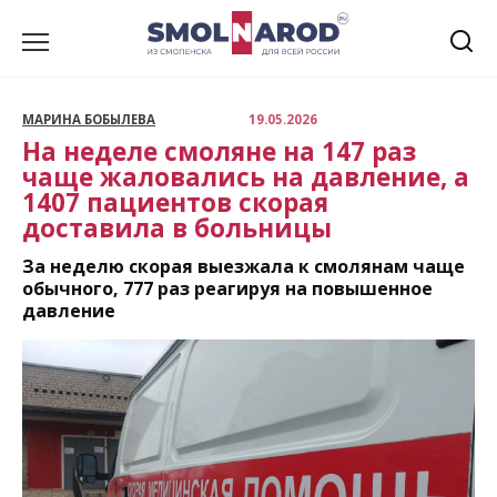
Перейти
к
содержанию
МАРИНА БОБЫЛЕВА
19.05.2026
На неделе смоляне на 147 раз
чаще жаловались на давление, а
1407 пациентов скорая
доставила в больницы
За неделю скорая выезжала к смолянам чаще
обычного, 777 раз реагируя на повышенное
давление