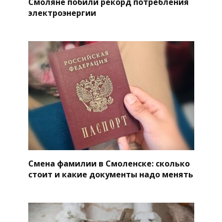
Смоляне побили рекорд потребления
электроэнергии
Смена фамилии в Смоленске: сколько
стоит и какие документы надо менять