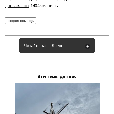
доставлены
1404 человека.
скорая помощь
Читайте нас в Дзене
Эти темы для вас