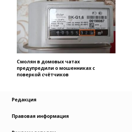
Смолян в домовых чатах
предупредили о мошенниках с
поверкой счётчиков
Редакция
Правовая информация