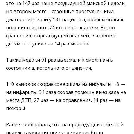
это на 147 раз чаще предыдущей майской недели.
На втором месте – сезонные простуды: ОРВИ
диагностировали у 131 пациента, причём больше
половины из них (74 вызова) – к детям. Но, по
сравнению с предыдущей неделей, вызовов к
детям поступило на 14 раз меньше.
Также медики 91 раз выезжали к смолянам в
состоянии алкогольного опьянения.
110 вызовов скорая совершила на инсульты, 18 —
на инфаркты. 34 раза скорая помощь выезжала на
места ДТП, 27 раз — на отравления, 11 раз — на
пожары.
Ранее сообщалось, что на предыдущей отчетной
неделе в медицинские учреждения были