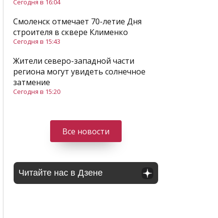
Сегодня в 16:04
Смоленск отмечает 70-летие Дня
строителя в сквере Клименко
Сегодня в 15:43
Жители северо-западной части
региона могут увидеть солнечное
затмение
Сегодня в 15:20
Все новости
Читайте нас в Дзене