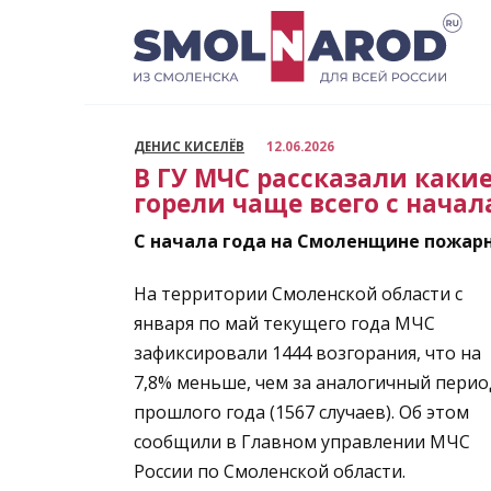
Перейти
к
содержанию
ДЕНИС КИСЕЛЁВ
12.06.2026
В ГУ МЧС рассказали каки
горели чаще всего с начал
С начала года на Смоленщине пожарн
На территории Смоленской области с
января по май текущего года МЧС
зафиксировали 1444 возгорания, что на
7,8% меньше, чем за аналогичный перио
прошлого года (1567 случаев). Об этом
сообщили в Главном управлении МЧС
России по Смоленской области.