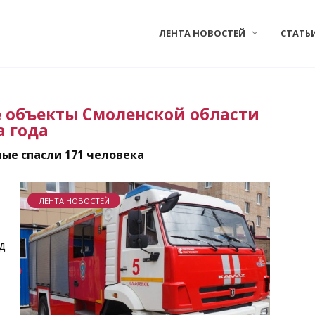
ЛЕНТА НОВОСТЕЙ
СТАТЬ
е объекты Смоленской области
а года
ые спасли 171 человека
ЛЕНТА НОВОСТЕЙ
д