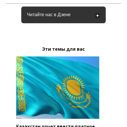
Читайте нас в Дзене
Эти темы для вас
Казахстан хочет ввести платное