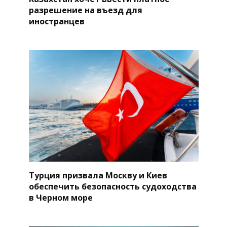
разрешение на въезд для
иностранцев
Турция призвала Москву и Киев
обеспечить безопасность судоходства
в Черном море