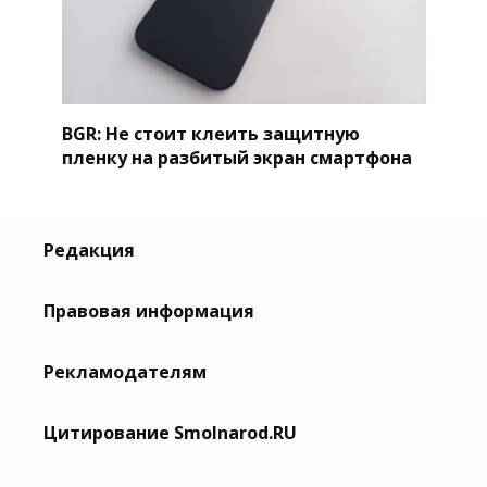
BGR: Не стоит клеить защитную
пленку на разбитый экран смартфона
Редакция
Правовая информация
Рекламодателям
Цитирование Smolnarod.RU