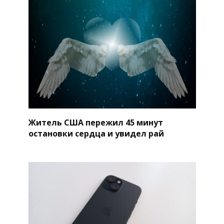
Житель США пережил 45 минут
остановки сердца и увидел рай