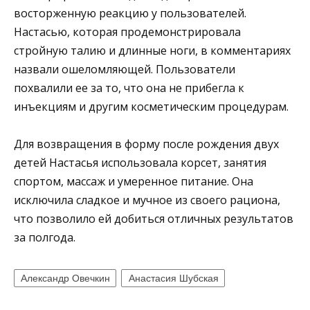
восторженную реакцию у пользователей.
Настасью, которая продемонстрировала
стройную талию и длинные ноги, в комментариях
назвали ошеломляющей. Пользователи
похвалили ее за то, что она не прибегла к
инъекциям и другим косметическим процедурам.
Для возвращения в форму после рождения двух
детей Настасья использовала корсет, занятия
спортом, массаж и умеренное питание. Она
исключила сладкое и мучное из своего рациона,
что позволило ей добиться отличных результатов
за полгода.
Александр Овечкин
Анастасия Шубская