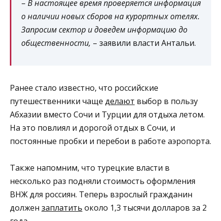
–
В настоящее время проверяется информация
о наличии новых сборов на курортных отелях.
Запросим сектор и доведем информацию до
общественности,
– заявили власти Антальи.
Ранее стало известно, что российские
путешественники чаще
делают
выбор в пользу
Абхазии вместо Сочи и Турции для отдыха летом.
На это повлиял и дорогой отдых в Сочи, и
постоянные пробки и перебои в работе аэропорта.
Также напомним, что турецкие власти в
несколько раз подняли стоимость оформления
ВНЖ для россиян. Теперь взрослый гражданин
должен
заплатить
около 1,3 тысячи долларов за 2