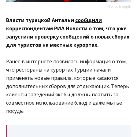
Фото: freepik
Власти турецкой Антальи
сообщили
корреспондентам РИА Новости о том, что уже
запустили проверку сообщений о новых сборах
для туристов на местных курортах.
Ранее в интернете появилась информация о том,
что рестораны на курортах Турции начали
применять новые правила, которые касаются
дополнительных сборов для отдыхающих. Теперь
клиенты заведений якобы должны платить за
совместное использование блюд и даже мытье
посуды.