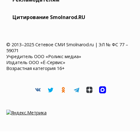
Цитирование Smolnarod.RU
© 2013–2025 Сетевое СМИ Smolnarod.ru | ЭЛ № ФС 77 –
59071
Учредитель ООО «Роликс медиа»
Издатель ООО «Ё-Сервис»
Возрастная категория 16+