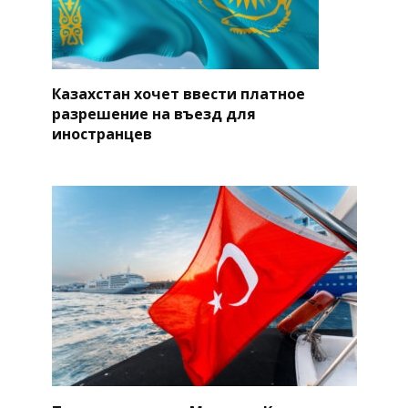
Казахстан хочет ввести платное
разрешение на въезд для
иностранцев