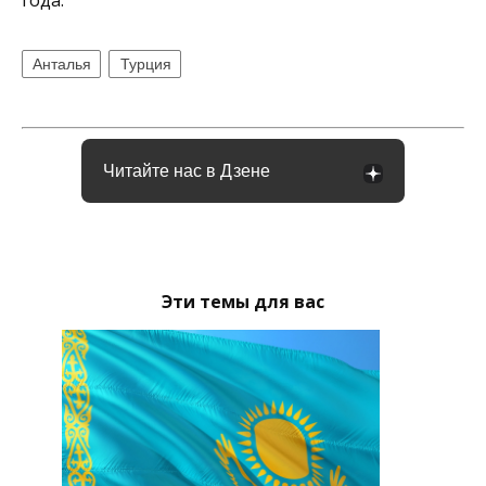
года.
Анталья
Турция
Читайте нас в Дзене
Эти темы для вас