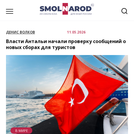
Перейти
к
содержанию
ДЕНИС ВОЛКОВ
11.05.2026
Власти Антальи начали проверку сообщений о
новых сборах для туристов
В МИРЕ