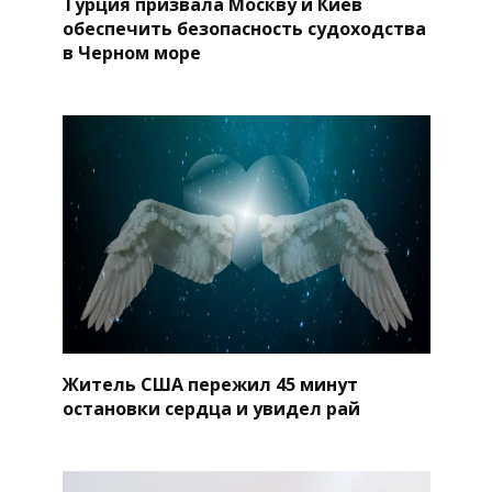
Турция призвала Москву и Киев
обеспечить безопасность судоходства
в Черном море
Житель США пережил 45 минут
остановки сердца и увидел рай