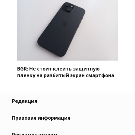
BGR: Не стоит клеить защитную
пленку на разбитый экран смартфона
Редакция
Правовая информация
Рекламодателям