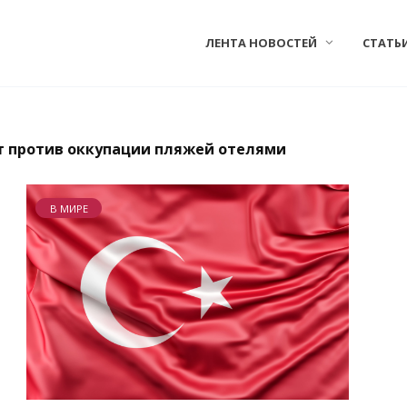
ЛЕНТА НОВОСТЕЙ
СТАТЬ
т против оккупации пляжей отелями
В МИРЕ