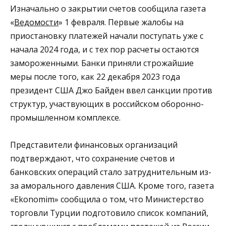
Изначально о закрытии счетов сообщила газета
«
Ведомости
» 1 февраля. Первые жалобы на
приостановку платежей начали поступать уже с
начала 2024 года, и с тех пор расчеты остаются
замороженными. Банки приняли строжайшие
меры после того, как 22 декабря 2023 года
президент США Джо Байден ввел санкции против
структур, участвующих в российском оборонно-
промышленном комплексе.
Представители финансовых организаций
подтверждают, что сохранение счетов и
банковских операций стало затруднительным из-
за аморального давления США. Кроме того, газета
«Ekonomim» сообщила о том, что Министерство
торговли Турции подготовило список компаний,