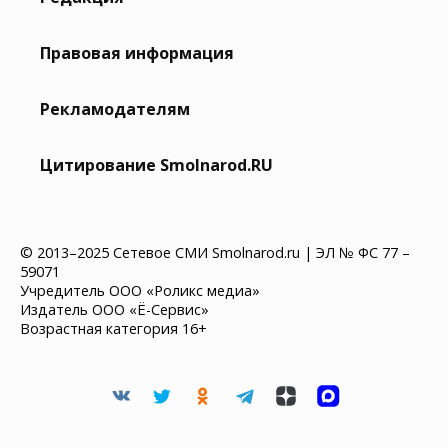
Правовая информация
Рекламодателям
Цитирование Smolnarod.RU
© 2013–2025 Сетевое СМИ Smolnarod.ru | ЭЛ № ФС 77 –
59071
Учредитель ООО «Роликс медиа»
Издатель ООО «Ё-Сервис»
Возрастная категория 16+