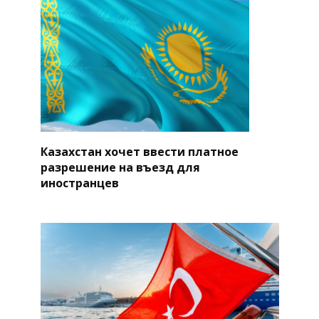
Казахстан хочет ввести платное
разрешение на въезд для
иностранцев