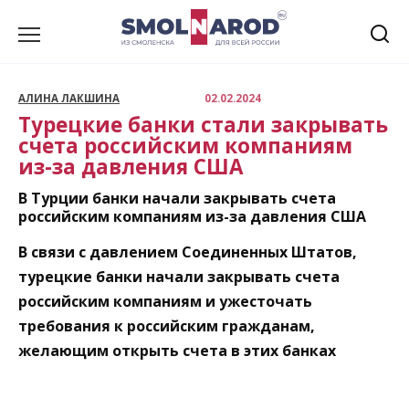
Перейти
к
содержанию
АЛИНА ЛАКШИНА
02.02.2024
Турецкие банки стали закрывать
счета российским компаниям
из-за давления США
В Турции банки начали закрывать счета
российским компаниям из-за давления США
В связи с давлением Соединенных Штатов,
турецкие банки начали закрывать счета
российским компаниям и ужесточать
требования к российским гражданам,
желающим открыть счета в этих банках