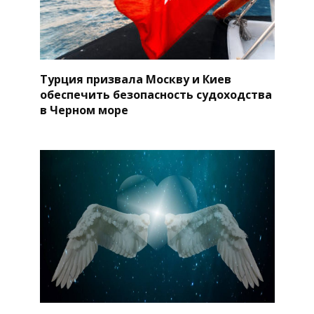
Турция призвала Москву и Киев
обеспечить безопасность судоходства
в Черном море