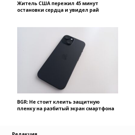
Житель США пережил 45 минут
остановки сердца и увидел рай
BGR: Не стоит клеить защитную
пленку на разбитый экран смартфона
Редакция