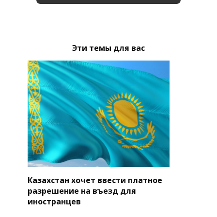
Эти темы для вас
Казахстан хочет ввести платное
разрешение на въезд для
иностранцев