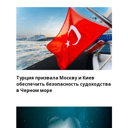
Турция призвала Москву и Киев
обеспечить безопасность судоходства
в Черном море