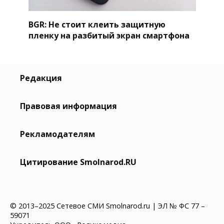
BGR: Не стоит клеить защитную
пленку на разбитый экран смартфона
Редакция
Правовая информация
Рекламодателям
Цитирование Smolnarod.RU
© 2013–2025 Сетевое СМИ Smolnarod.ru | ЭЛ № ФС 77 –
59071