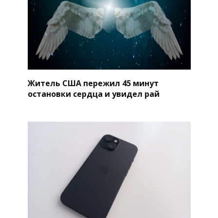
Житель США пережил 45 минут
остановки сердца и увидел рай