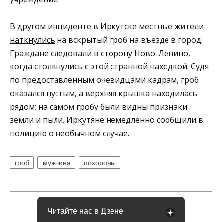
В другом инциденте в Иркутске местные жители
наткнулись
на вскрытый гроб на въезде в город.
Граждане следовали в сторону Ново-Ленино,
когда столкнулись с этой странной находкой. Судя
по предоставленным очевидцами кадрам, гроб
оказался пустым, а верхняя крышка находилась
рядом; на самом гробу были видны признаки
земли и пыли. Иркутяне немедленно сообщили в
полицию о необычном случае.
гроб
мужчина
похороны
Читайте нас в Дзене