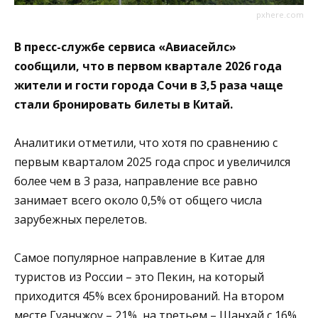
pxhere.com
В пресс-службе сервиса «Авиасейлс»
сообщили, что в первом квартале 2026 года
жители и гости города Сочи в 3,5 раза чаще
стали бронировать билеты в Китай.
Аналитики отметили, что хотя по сравнению с
первым кварталом 2025 года спрос и увеличился
более чем в 3 раза, направление все равно
занимает всего около 0,5% от общего числа
зарубежных перелетов.
Самое популярное направление в Китае для
туристов из России – это Пекин, на который
приходится 45% всех бронирований. На втором
месте Гуанчжоу – 21%, на третьем – Шанхай с 16%.