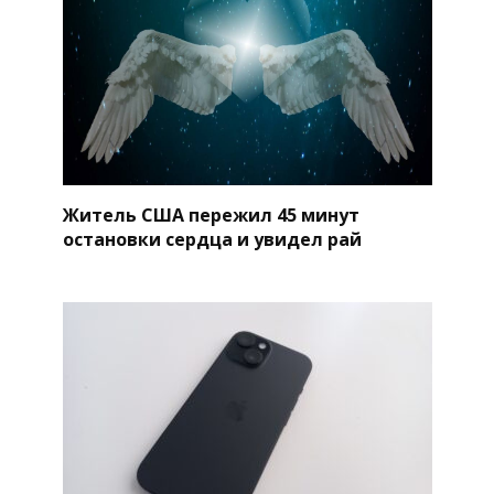
Житель США пережил 45 минут
остановки сердца и увидел рай