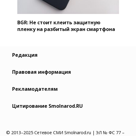
BGR: Не стоит клеить защитную
пленку на разбитый экран смартфона
Редакция
Правовая информация
Рекламодателям
Цитирование Smolnarod.RU
© 2013–2025 Сетевое СМИ Smolnarod.ru | ЭЛ № ФС 77 –