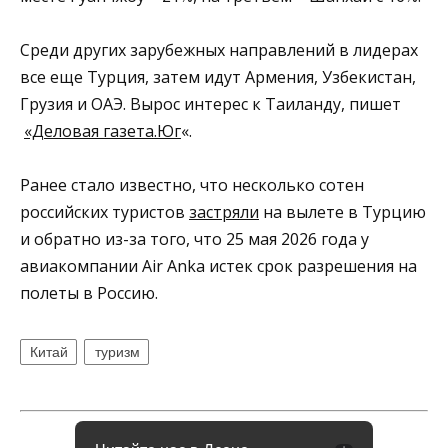
Среди других зарубежных направлений в лидерах
все еще Турция, затем идут Армения, Узбекистан,
Грузия и ОАЭ. Вырос интерес к Таиланду, пишет
«Деловая газета.Юг
«.
Ранее стало известно, что несколько сотен
российских туристов
застряли
на вылете в Турцию
и обратно из-за того, что 25 мая 2026 года у
авиакомпании Air Anka истек срок разрешения на
полеты в Россию.
Китай
туризм