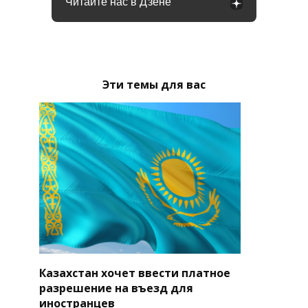
Читайте нас в Дзене
Эти темы для вас
Казахстан хочет ввести платное
разрешение на въезд для
иностранцев