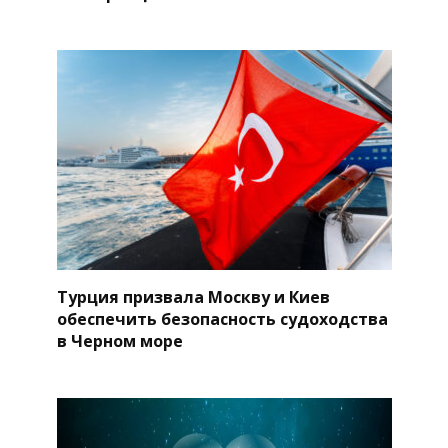
Турция призвала Москву и Киев
обеспечить безопасность судоходства
в Черном море