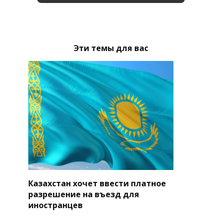
Эти темы для вас
Казахстан хочет ввести платное
разрешение на въезд для
иностранцев