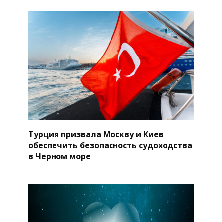
Турция призвала Москву и Киев
обеспечить безопасность судоходства
в Черном море