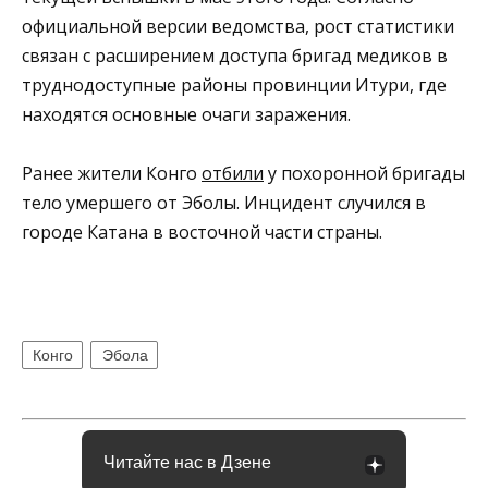
официальной версии ведомства, рост статистики
связан с расширением доступа бригад медиков в
труднодоступные районы провинции Итури, где
находятся основные очаги заражения.
Ранее жители Конго
отбили
у похоронной бригады
тело умершего от Эболы. Инцидент случился в
городе Катана в восточной части страны.
Конго
Эбола
Читайте нас в Дзене