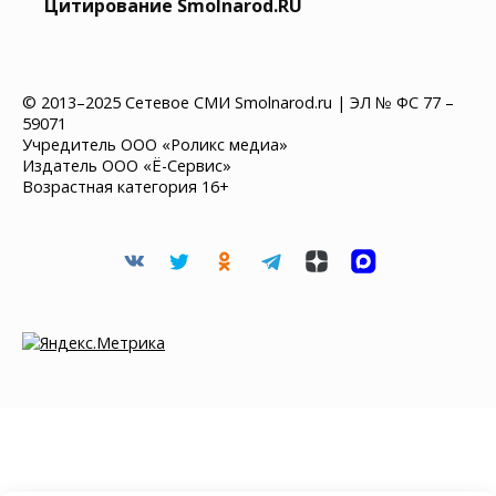
Цитирование Smolnarod.RU
© 2013–2025 Сетевое СМИ Smolnarod.ru | ЭЛ № ФС 77 –
59071
Учредитель ООО «Роликс медиа»
Издатель ООО «Ё-Сервис»
Возрастная категория 16+