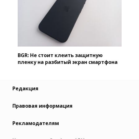
BGR: Не стоит клеить защитную
пленку на разбитый экран смартфона
Редакция
Правовая информация
Рекламодателям