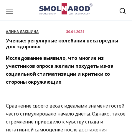
Перейти
к
содержанию
АЛИНА ЛАКШИНА
30.01.2024
Ученые: регулярные колебания веса вредны
для здоровья
Исследование выявило, что многие из
участников опроса желали похудеть из-за
социальной стигматизации и критики со
стороны окружающих
Сравнение своего веса с идеалами знаменитостей
часто стимулировало начало диеты. Однако, такое
стремление приводило к чувству стыда и
негативной самооценке после достижения