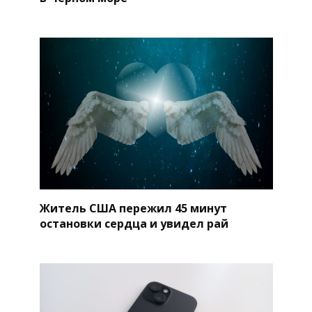
Житель США пережил 45 минут
остановки сердца и увидел рай