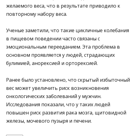
желаемого веса, что в результате приводило к
повторному набору веса.
Ученые заметили, что такие цикличные колебания
в пищевом поведении часто связаны с
эмоциональным перееданием. Эта проблема в
основном проявляется у людей, страдающих
булимией, анорексией и орторексией.
Ранее было установлено, что скрытый избыточный
вес может увеличить риск возникновения
онкологических заболеваний у мужчин.
Исследования показали, что у таких людей
повышен риск развития рака мозга, щитовидной
железы, мочевого пузыря и печени.