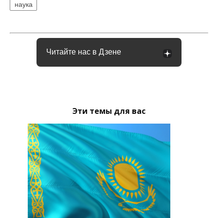
наука
Читайте нас в Дзене
Эти темы для вас