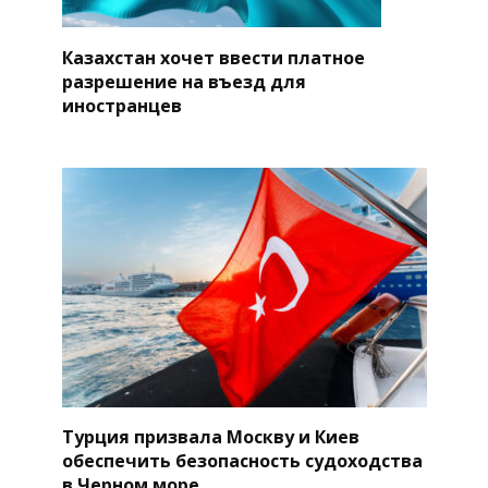
Казахстан хочет ввести платное
разрешение на въезд для
иностранцев
Турция призвала Москву и Киев
обеспечить безопасность судоходства
в Черном море