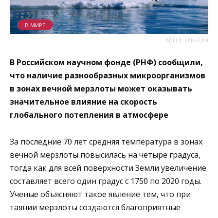
В МИРЕ
ADELIE PENGUIN
В Российском научном фонде (РНФ) сообщили,
что наличие разнообразных микроорганизмов
в зонах вечной мерзлоты может оказывать
значительное влияние на скорость
глобального потепления в атмосфере
За последние 70 лет средняя температура в зонах
вечной мерзлоты повысилась на четыре градуса,
тогда как для всей поверхности Земли увеличение
составляет всего один градус с 1750 по 2020 годы.
Ученые объясняют такое явление тем, что при
таянии мерзлоты создаются благоприятные