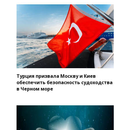
Турция призвала Москву и Киев
обеспечить безопасность судоходства
в Черном море