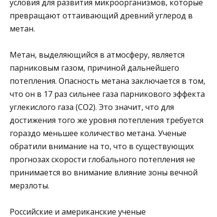
условия для развития микроорганизмов, которые
превращают оттаивающий древний углерод в
метан.
Метан, выделяющийся в атмосферу, является
парниковым газом, причиной дальнейшего
потепления. Опасность метана заключается в том,
что он в 17 раз сильнее газа парникового эффекта
углекислого газа (CO2). Это значит, что для
достижения того же уровня потепления требуется
гораздо меньшее количество метана. Ученые
обратили внимание на то, что в существующих
прогнозах скорости глобального потепления не
принимается во внимание влияние зоны вечной
мерзлоты.
Российские и американские ученые