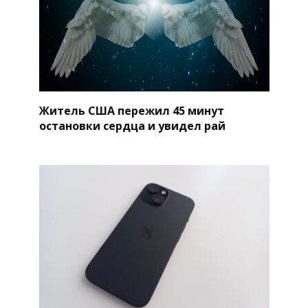
Житель США пережил 45 минут
остановки сердца и увидел рай