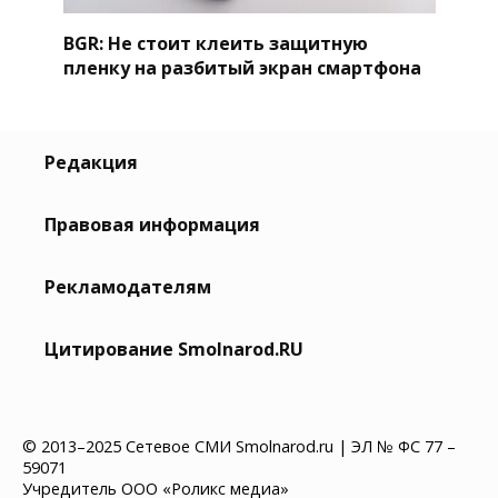
BGR: Не стоит клеить защитную
пленку на разбитый экран смартфона
Редакция
Правовая информация
Рекламодателям
Цитирование Smolnarod.RU
© 2013–2025 Сетевое СМИ Smolnarod.ru | ЭЛ № ФС 77 –
59071
Учредитель ООО «Роликс медиа»