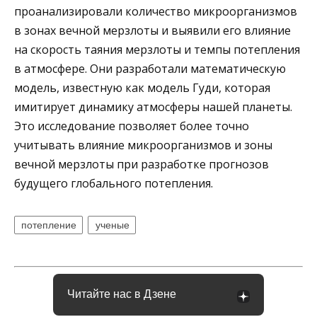
проанализировали количество микроорганизмов
в зонах вечной мерзлоты и выявили его влияние
на скорость таяния мерзлоты и темпы потепления
в атмосфере. Они разработали математическую
модель, известную как модель Гуди, которая
имитирует динамику атмосферы нашей планеты.
Это исследование позволяет более точно
учитывать влияние микроорганизмов и зоны
вечной мерзлоты при разработке прогнозов
будущего глобального потепления.
потепление
ученые
Читайте нас в Дзене