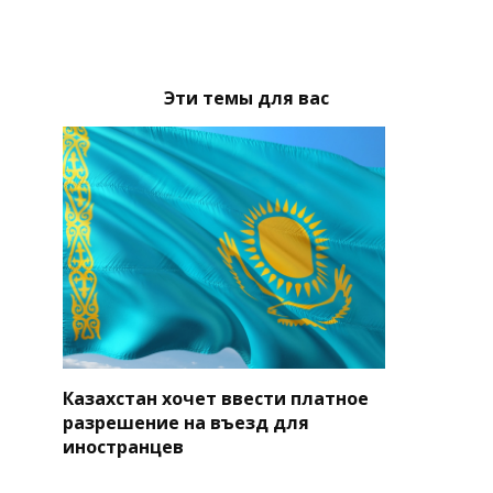
Эти темы для вас
Казахстан хочет ввести платное
разрешение на въезд для
иностранцев