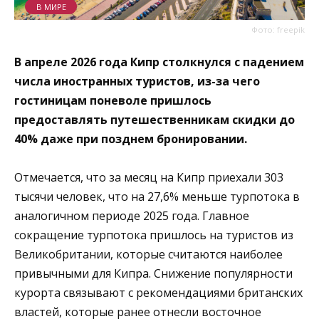
В МИРЕ
Фото: freepik
В апреле 2026 года Кипр столкнулся с падением
числа иностранных туристов, из-за чего
гостиницам поневоле пришлось
предоставлять путешественникам скидки до
40% даже при позднем бронировании.
Отмечается, что за месяц на Кипр приехали 303
тысячи человек, что на 27,6% меньше турпотока в
аналогичном периоде 2025 года. Главное
сокращение турпотока пришлось на туристов из
Великобритании, которые считаются наиболее
привычными для Кипра. Снижение популярности
курорта связывают с рекомендациями британских
властей, которые ранее отнесли восточное