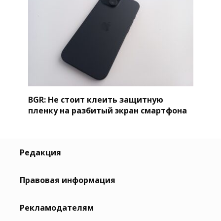
BGR: Не стоит клеить защитную
пленку на разбитый экран смартфона
Редакция
Правовая информация
Рекламодателям