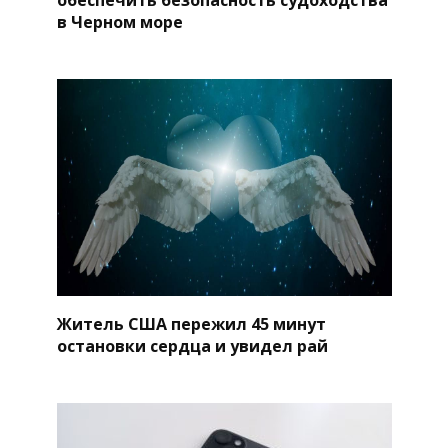
в Черном море
Житель США пережил 45 минут
остановки сердца и увидел рай