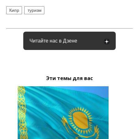
Кипр
туризм
Читайте нас в Дзене
Эти темы для вас