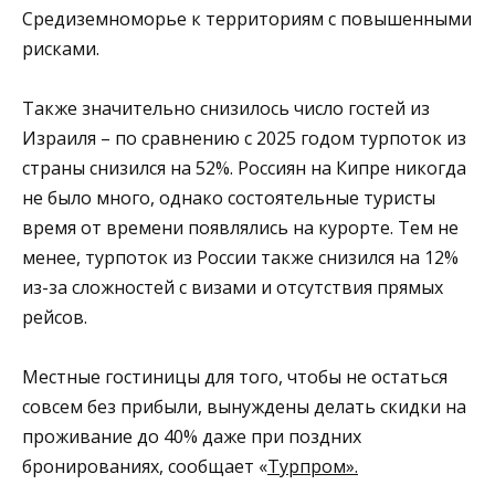
Средиземноморье к территориям с повышенными
рисками.
Также значительно снизилось число гостей из
Израиля – по сравнению с 2025 годом турпоток из
страны снизился на 52%. Россиян на Кипре никогда
не было много, однако состоятельные туристы
время от времени появлялись на курорте. Тем не
менее, турпоток из России также снизился на 12%
из-за сложностей с визами и отсутствия прямых
рейсов.
Местные гостиницы для того, чтобы не остаться
совсем без прибыли, вынуждены делать скидки на
проживание до 40% даже при поздних
бронированиях, сообщает «
Турпром».