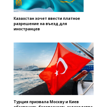
Казахстан хочет ввести платное
разрешение на въезд для
иностранцев
Турция призвала Москву и Киев
обеспечить безопасность судоходства