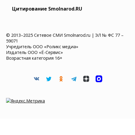
Цитирование Smolnarod.RU
© 2013–2025 Сетевое СМИ Smolnarod.ru | ЭЛ № ФС 77 –
59071
Учредитель ООО «Роликс медиа»
Издатель ООО «Ё-Сервис»
Возрастная категория 16+