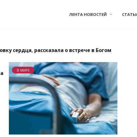
ЛЕНТА НОВОСТЕЙ
СТАТЬ
вку сердца, рассказала о встрече в Богом
В МИРЕ
ла