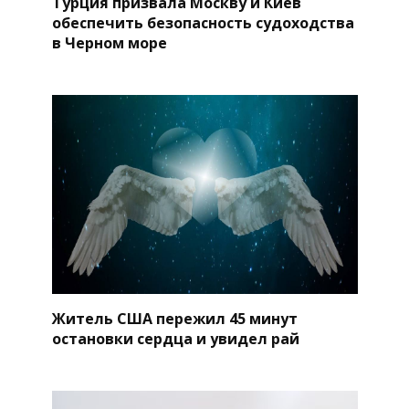
Турция призвала Москву и Киев
обеспечить безопасность судоходства
в Черном море
Житель США пережил 45 минут
остановки сердца и увидел рай