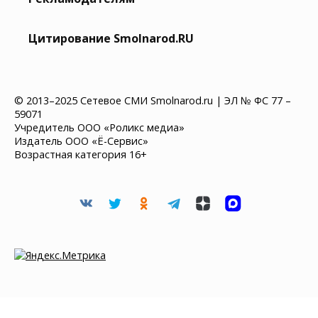
Цитирование Smolnarod.RU
© 2013–2025 Сетевое СМИ Smolnarod.ru | ЭЛ № ФС 77 –
59071
Учредитель ООО «Роликс медиа»
Издатель ООО «Ё-Сервис»
Возрастная категория 16+