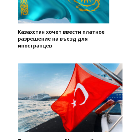
Казахстан хочет ввести платное
разрешение на въезд для
иностранцев