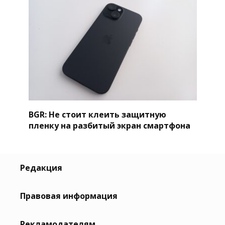
BGR: Не стоит клеить защитную
пленку на разбитый экран смартфона
Редакция
Правовая информация
Рекламодателям