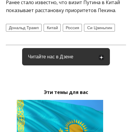
Ранее стало известно, что визит Путина в Китай
показывает расстановку приоритетов Пекина.
Дональд Трамп
Китай
Россия
Си Цзиньпин
Читайте нас в Дзене
Эти темы для вас