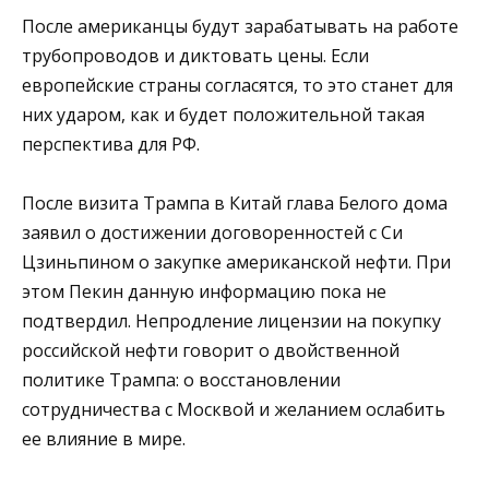
После американцы будут зарабатывать на работе
трубопроводов и диктовать цены. Если
европейские страны согласятся, то это станет для
них ударом, как и будет положительной такая
перспектива для РФ.
После визита Трампа в Китай глава Белого дома
заявил о достижении договоренностей с Си
Цзиньпином о закупке американской нефти. При
этом Пекин данную информацию пока не
подтвердил. Непродление лицензии на покупку
российской нефти говорит о двойственной
политике Трампа: о восстановлении
сотрудничества с Москвой и желанием ослабить
ее влияние в мире.