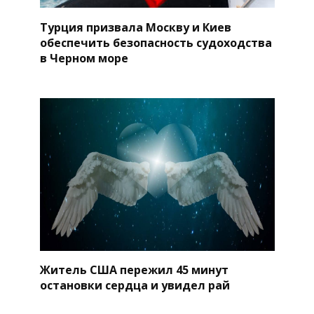
Турция призвала Москву и Киев
обеспечить безопасность судоходства
в Черном море
Житель США пережил 45 минут
остановки сердца и увидел рай