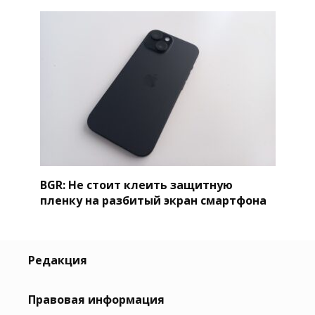
BGR: Не стоит клеить защитную
пленку на разбитый экран смартфона
Редакция
Правовая информация