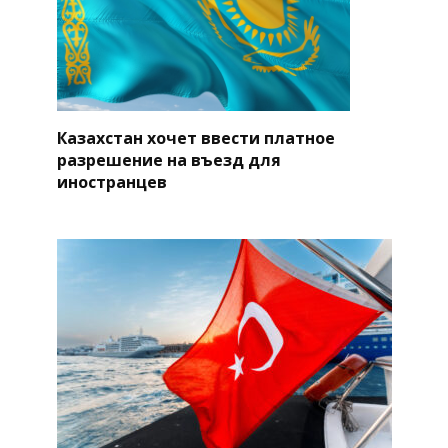
Казахстан хочет ввести платное
разрешение на въезд для
иностранцев