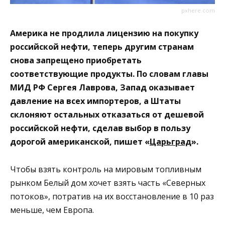
pxhere.com
Америка не продлила лицензию на покупку
российской нефти, теперь другим странам
снова запрещено приобретать
соответствующие продукты. По словам главы
МИД РФ Сергея Лаврова, Запад оказывает
давление на всех импортеров, а Штаты
склоняют остальных отказаться от дешевой
российской нефти, сделав выбор в пользу
дорогой американской, пишет «
Царьград
».
Чтобы взять контроль на мировым топливным
рынком Белый дом хочет взять часть «Северных
потоков», потратив на их восстановление в 10 раз
меньше, чем Европа.