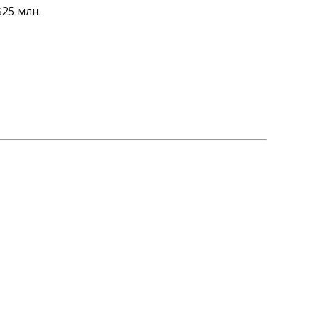
$25 млн.