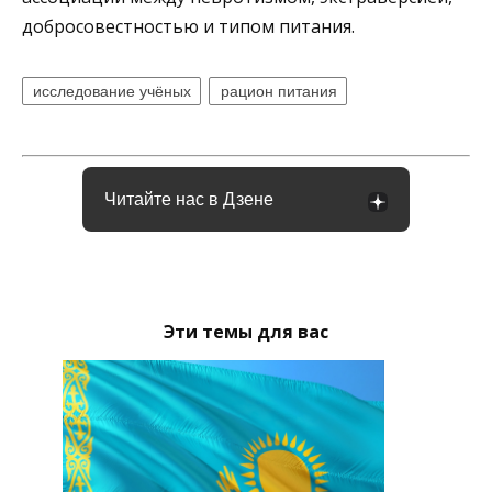
добросовестностью и типом питания.
исследование учёных
рацион питания
Читайте нас в Дзене
Эти темы для вас