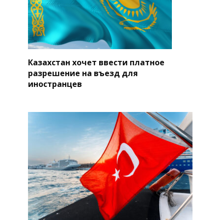
Казахстан хочет ввести платное
разрешение на въезд для
иностранцев