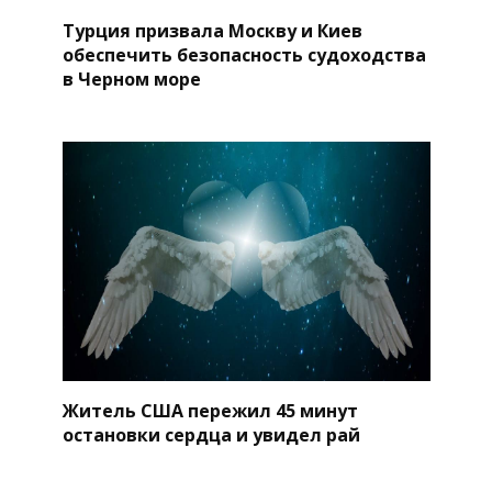
Турция призвала Москву и Киев
обеспечить безопасность судоходства
в Черном море
Житель США пережил 45 минут
остановки сердца и увидел рай