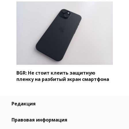
BGR: Не стоит клеить защитную
пленку на разбитый экран смартфона
Редакция
Правовая информация