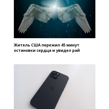
Житель США пережил 45 минут
остановки сердца и увидел рай