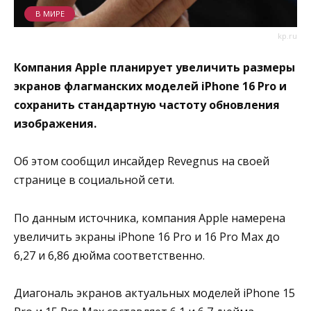
В МИРЕ
kp.ru
Компания Apple планирует увеличить размеры
экранов флагманских моделей iPhone 16 Pro и
сохранить стандартную частоту обновления
изображения.
Об этом сообщил инсайдер Revegnus на своей
странице в социальной сети.
По данным источника, компания Apple намерена
увеличить экраны iPhone 16 Pro и 16 Pro Max до
6,27 и 6,86 дюйма соответственно.
Диагональ экранов актуальных моделей iPhone 15