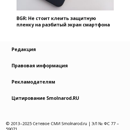
BGR: Не стоит клеить защитную
пленку на разбитый экран смартфона
Редакция
Правовая информация
Рекламодателям
Цитирование Smolnarod.RU
© 2013–2025 Сетевое СМИ Smolnarod.ru | ЭЛ № ФС 77 –
59071