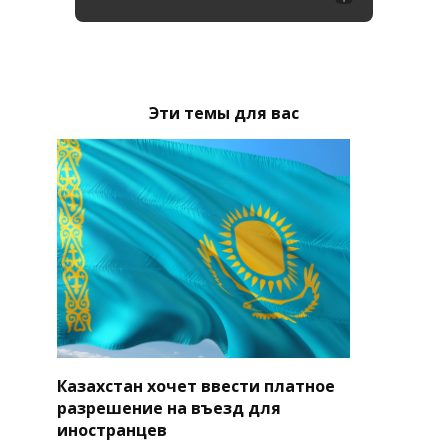
Эти темы для вас
Казахстан хочет ввести платное
разрешение на въезд для
иностранцев