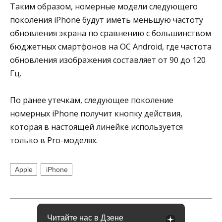
Таким образом, номерные модели следующего
поколения iPhone будут иметь меньшую частоту
обновления экрана по сравнению с большинством
бюджетных смартфонов на ОС Android, где частота
обновления изображения составляет от 90 до 120
Гц.
По ранее утечкам, следующее поколение
номерных iPhone получит кнопку действия,
которая в настоящей линейке используется
только в Pro-моделях.
Apple
iPhone
Читайте нас в Дзене