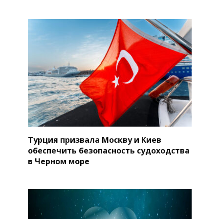
Турция призвала Москву и Киев
обеспечить безопасность судоходства
в Черном море