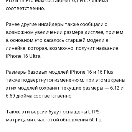
Pro и 15 Pro Max составляет 6,1 и 6,7 дюйма
соответственно.
Ранее другие инсайдеры также сообщали о
возможном увеличении размера дисплея, причем
в основном это касалось старшей модели в
линейке, которая, возможно, получит название
iPhone 16 Ultra.
Размеры базовых моделей iPhone 16 и 16 Plus
также подвергнутся изменениям, при этом экраны
этих моделей сохранят текущие размеры — 6,12 и
6,69 дюйма соответственно.
Также эти версии будут оснащены LTPS-
матрицами с частотой обновления 60 Гц.