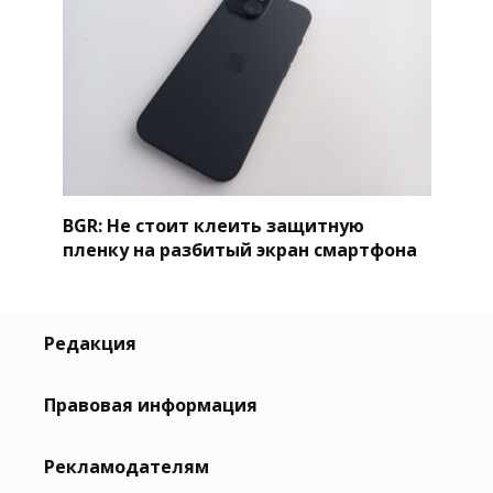
BGR: Не стоит клеить защитную
пленку на разбитый экран смартфона
Редакция
Правовая информация
Рекламодателям