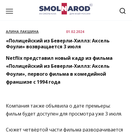
Перейти
к
содержанию
АЛИНА ЛАКШИНА
01.02.2024
«Полицейский из Беверли-Хиллз: Аксель
Фоули» возвращается 3 июля
Netflix представил новый кадр из фильма
«Полицейский из Беверли-Хиллз: Аксель
Фоули», первого фильма в комедийной
франшизе с 1994 года
Компания также объявила о дате премьеры:
фильм будет доступен для просмотра уже 3 июля.
Сюжет четвёртой части фильма разворачивается