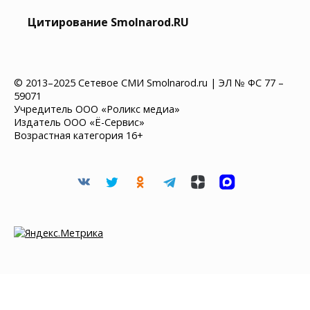
Цитирование Smolnarod.RU
© 2013–2025 Сетевое СМИ Smolnarod.ru | ЭЛ № ФС 77 –
59071
Учредитель ООО «Роликс медиа»
Издатель ООО «Ё-Сервис»
Возрастная категория 16+