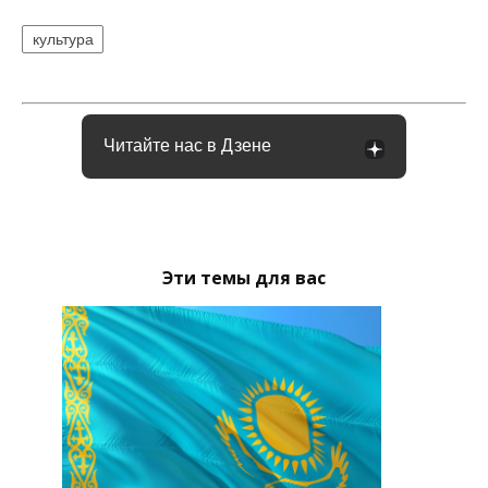
культура
Читайте нас в Дзене
Эти темы для вас