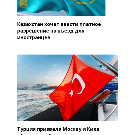
Казахстан хочет ввести платное
разрешение на въезд для
иностранцев
Турция призвала Москву и Киев