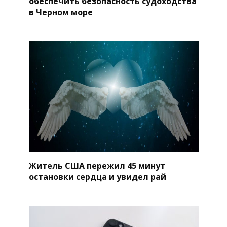
обеспечить безопасность судоходства
в Черном море
Житель США пережил 45 минут
остановки сердца и увидел рай