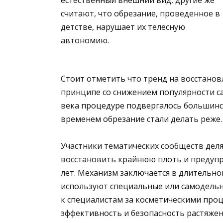
считают, что обрезание, проведенное в
детстве, нарушает их телесную
автономию.
Стоит отметить что тренд на восстанов
принципе со снижением популярности са
века процедуре подвергалось большинс
временем обрезание стали делать реже.
Участники тематических сообществ деля
восстановить крайнюю плоть и предупр
лет. Механизм заключается в длительно
используют специальные или самодель
к специалистам за косметическими про
эффективность и безопасность растяжен