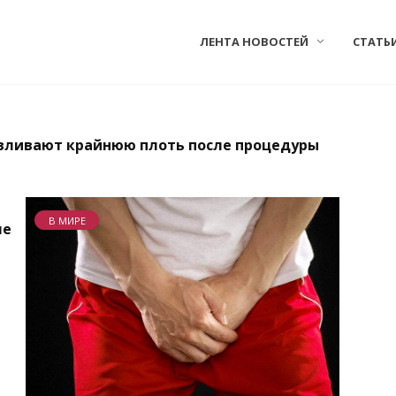
ЛЕНТА НОВОСТЕЙ
СТАТЬ
вливают крайнюю плоть после процедуры
В МИРЕ
ле