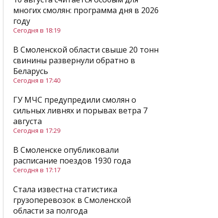
многих смолян: программа дня в 2026
году
Сегодня в 18:19
В Смоленской области свыше 20 тонн
свинины развернули обратно в
Беларусь
Сегодня в 17:40
ГУ МЧС предупредили смолян о
сильных ливнях и порывах ветра 7
августа
Сегодня в 17:29
В Смоленске опубликовали
расписание поездов 1930 года
Сегодня в 17:17
Стала известна статистика
грузоперевозок в Смоленской
области за полгода