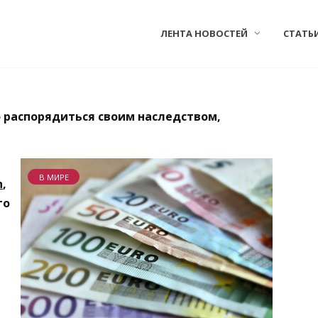
ЛЕНТА НОВОСТЕЙ
СТАТЬ
 распорядиться своим наследством,
В МИРЕ
n
,
го