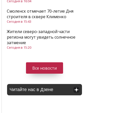
Сегодня в 16:04
Смоленск отмечает 70-летие Дня
строителя в сквере Клименко
Сегодня в 15:43
Жители северо-западной части
региона могут увидеть солнечное
затмение
Сегодня в 15:20
Все новости
Читайте нас в Дзене