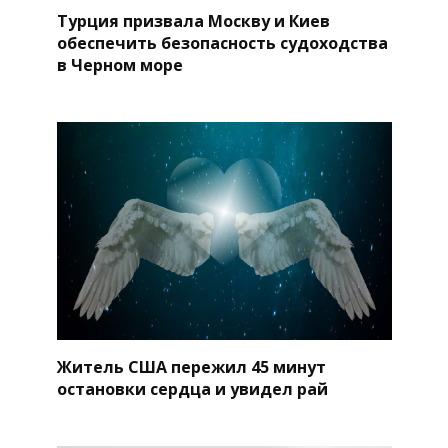
Турция призвала Москву и Киев
обеспечить безопасность судоходства
в Черном море
Житель США пережил 45 минут
остановки сердца и увидел рай