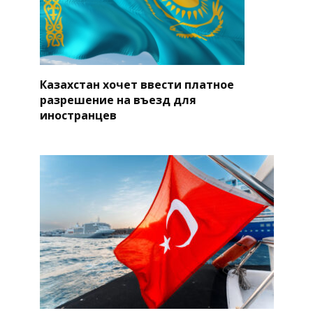
Казахстан хочет ввести платное
разрешение на въезд для
иностранцев