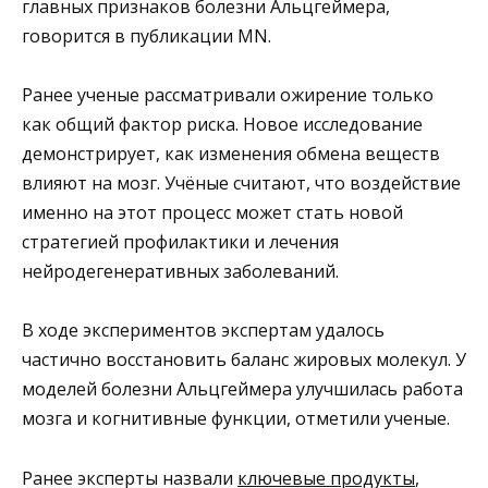
главных признаков болезни Альцгеймера,
говорится в публикации MN.
Ранее ученые рассматривали ожирение только
как общий фактор риска. Новое исследование
демонстрирует, как изменения обмена веществ
влияют на мозг. Учёные считают, что воздействие
именно на этот процесс может стать новой
стратегией профилактики и лечения
нейродегенеративных заболеваний.
В ходе экспериментов экспертам удалось
частично восстановить баланс жировых молекул. У
моделей болезни Альцгеймера улучшилась работа
мозга и когнитивные функции, отметили ученые.
Ранее эксперты назвали
ключевые продукты
,