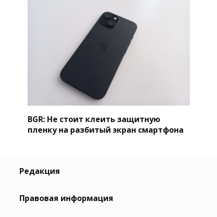
BGR: Не стоит клеить защитную
пленку на разбитый экран смартфона
Редакция
Правовая информация