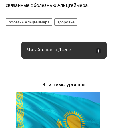
связанные с болезнью Альцгеймера.
болезнь Альцгеймера
здоровье
Читайте нас в Дзене
Эти темы для вас