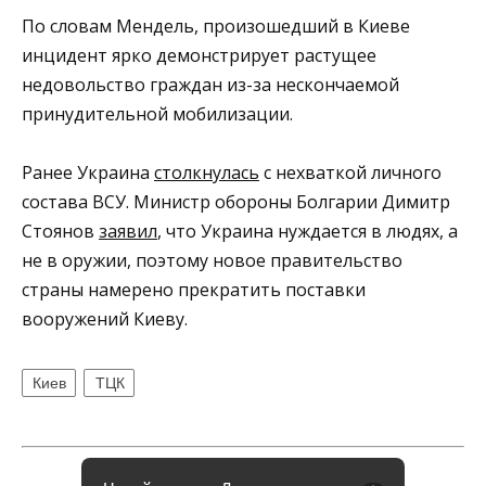
По словам Мендель, произошедший в Киеве
инцидент ярко демонстрирует растущее
недовольство граждан из-за нескончаемой
принудительной мобилизации.
Ранее Украина
столкнулась
с нехваткой личного
состава ВСУ. Министр обороны Болгарии Димитр
Стоянов
заявил
, что Украина нуждается в людях, а
не в оружии, поэтому новое правительство
страны намерено прекратить поставки
вооружений Киеву.
Киев
ТЦК