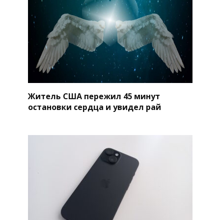
Житель США пережил 45 минут
остановки сердца и увидел рай