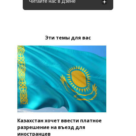
Читайте нас в Дзене
Эти темы для вас
Казахстан хочет ввести платное
разрешение на въезд для
иностранцев