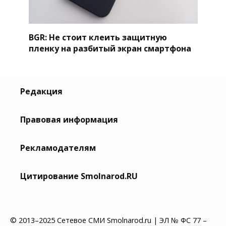
BGR: Не стоит клеить защитную
пленку на разбитый экран смартфона
Редакция
Правовая информация
Рекламодателям
Цитирование Smolnarod.RU
© 2013–2025 Сетевое СМИ Smolnarod.ru | ЭЛ № ФС 77 –