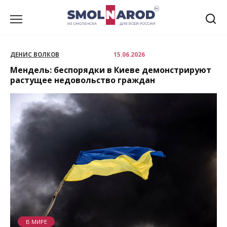
Перейти
к
содержанию
ДЕНИС ВОЛКОВ
15.06.2026
Мендель: беспорядки в Киеве демонстрируют
растущее недовольство граждан
В МИРЕ