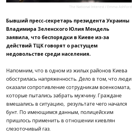
The National Interest / Emma Ashford
Бывший пресс-секретарь президента Украины
Владимира Зеленского Юлия Мендель
заявила, что беспорядки в Киеве из-за
действий ТЦК говорят о растущем
недовольстве среди населения.
Напомним, что в одном из жилых районов Киева
обострилась напряженность. Дело в том, что люди
оказали сопротивление сотрудникам военкомата,
которые пытались забрать мужчину. Граждане
вмешались в ситуацию, результате чего начался
бунт. По имеющимся данным, полицейским
пришлось применить в отношении киевлян
слезоточивый газ.