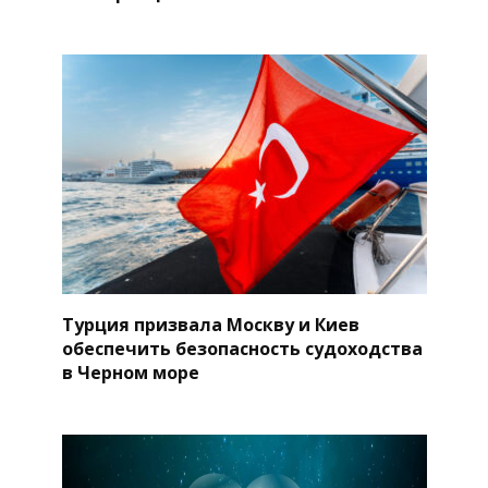
Турция призвала Москву и Киев
обеспечить безопасность судоходства
в Черном море