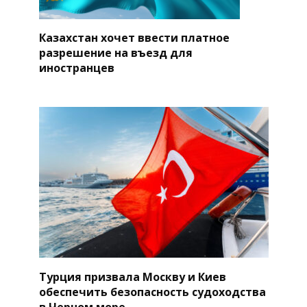
Казахстан хочет ввести платное
разрешение на въезд для
иностранцев
Турция призвала Москву и Киев
обеспечить безопасность судоходства
в Черном море