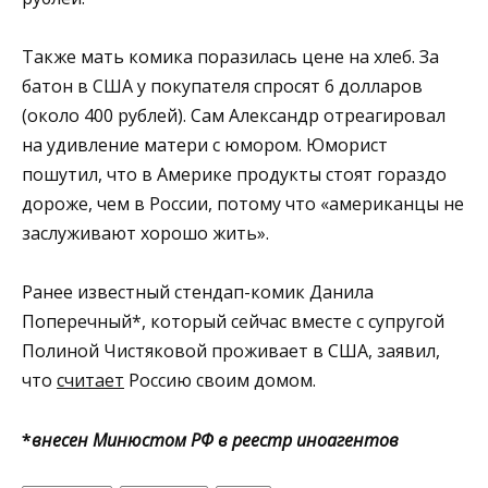
Также мать комика поразилась цене на хлеб. За
батон в США у покупателя спросят 6 долларов
(около 400 рублей). Сам Александр отреагировал
на удивление матери с юмором. Юморист
пошутил, что в Америке продукты стоят гораздо
дороже, чем в России, потому что «американцы не
заслуживают хорошо жить».
Ранее известный стендап-комик Данила
Поперечный*, который сейчас вместе с супругой
Полиной Чистяковой проживает в США, заявил,
что
считает
Россию своим домом.
*
внесен Минюстом РФ в реестр иноагентов