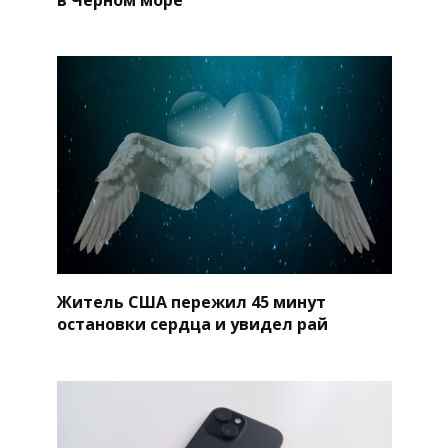
Житель США пережил 45 минут
остановки сердца и увидел рай