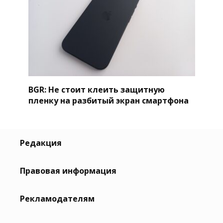
BGR: Не стоит клеить защитную
пленку на разбитый экран смартфона
Редакция
Правовая информация
Рекламодателям