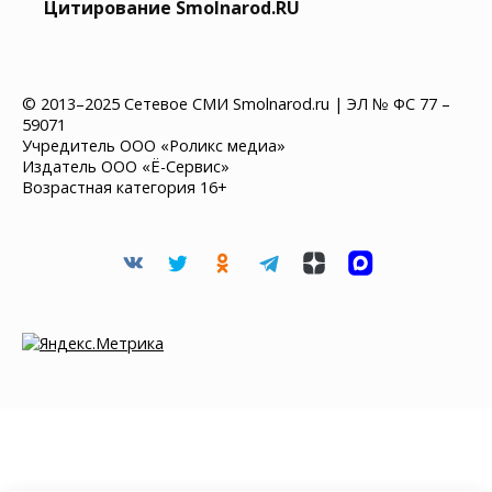
Цитирование Smolnarod.RU
© 2013–2025 Сетевое СМИ Smolnarod.ru | ЭЛ № ФС 77 –
59071
Учредитель ООО «Роликс медиа»
Издатель ООО «Ё-Сервис»
Возрастная категория 16+