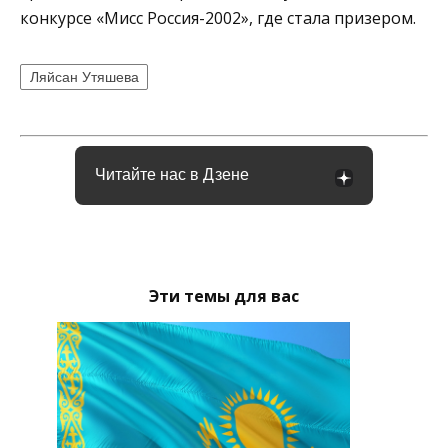
конкурсе «Мисс Россия-2002», где стала призером.
Ляйсан Утяшева
Читайте нас в Дзене
Эти темы для вас