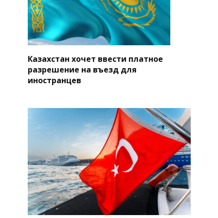
Казахстан хочет ввести платное
разрешение на въезд для
иностранцев