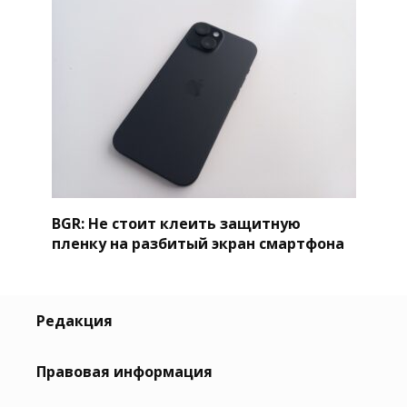
BGR: Не стоит клеить защитную
пленку на разбитый экран смартфона
Редакция
Правовая информация