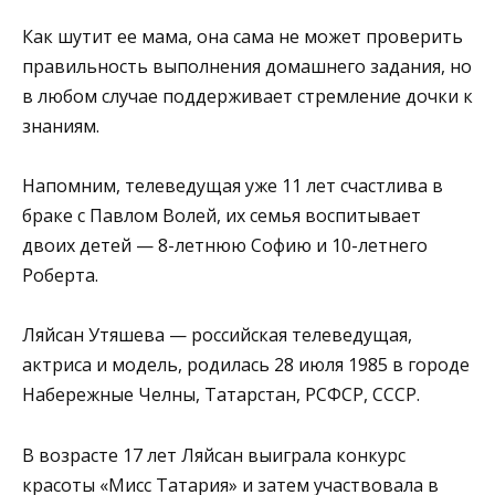
Как шутит ее мама, она сама не может проверить
правильность выполнения домашнего задания, но
в любом случае поддерживает стремление дочки к
знаниям.
Напомним, телеведущая уже 11 лет счастлива в
браке с Павлом Волей, их семья воспитывает
двоих детей — 8-летнюю Софию и 10-летнего
Роберта.
Ляйсан Утяшева — российская телеведущая,
актриса и модель, родилась 28 июля 1985 в городе
Набережные Челны, Татарстан, РСФСР, СССР.
В возрасте 17 лет Ляйсан выиграла конкурс
красоты «Мисс Татария» и затем участвовала в