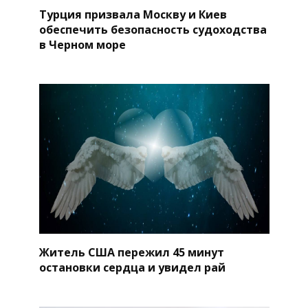
Турция призвала Москву и Киев
обеспечить безопасность судоходства
в Черном море
Житель США пережил 45 минут
остановки сердца и увидел рай