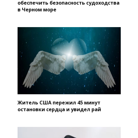
обеспечить безопасность судоходства
в Черном море
Житель США пережил 45 минут
остановки сердца и увидел рай