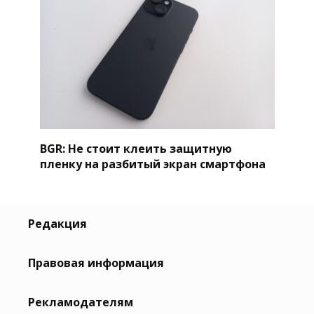
BGR: Не стоит клеить защитную
пленку на разбитый экран смартфона
Редакция
Правовая информация
Рекламодателям