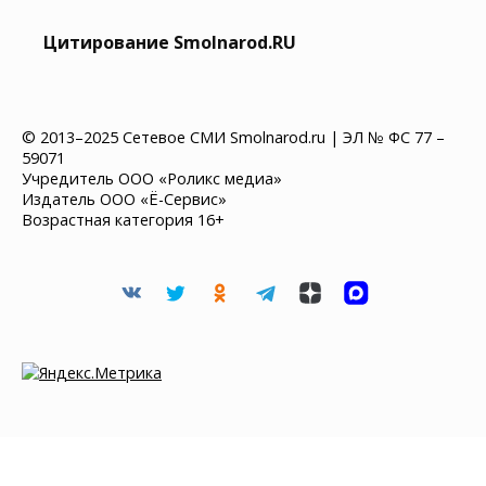
Цитирование Smolnarod.RU
© 2013–2025 Сетевое СМИ Smolnarod.ru | ЭЛ № ФС 77 –
59071
Учредитель ООО «Роликс медиа»
Издатель ООО «Ё-Сервис»
Возрастная категория 16+