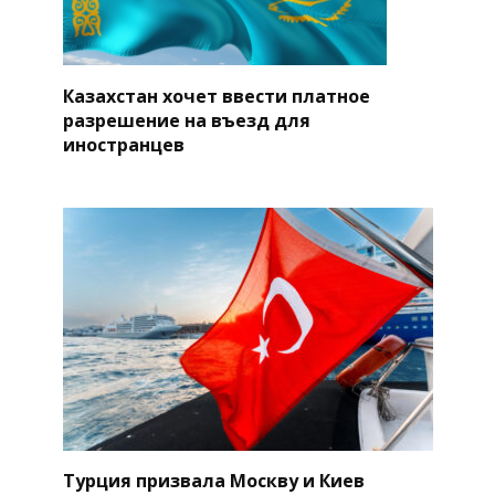
Казахстан хочет ввести платное
разрешение на въезд для
иностранцев
Турция призвала Москву и Киев