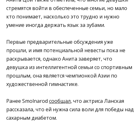
стремятся войти в обеспеченные семьи, но мало
кто понимает, насколько это трудно и нужно
умение иногда держать язык за зубами.
Первые предварительные обсуждения уже
прошли, и имя потенциальной невесты пока не
раскрывается, однако Анита заверяет, что
девушка из интеллигентной семьи со спортивным
прошлым, она является чемпионкой Азии по
художественной гимнастике.
Ранее Smolnarod
сообщал
, что актриса Ланская
рассказала, что ей нужна сила воли для победы над
сахарным диабетом.