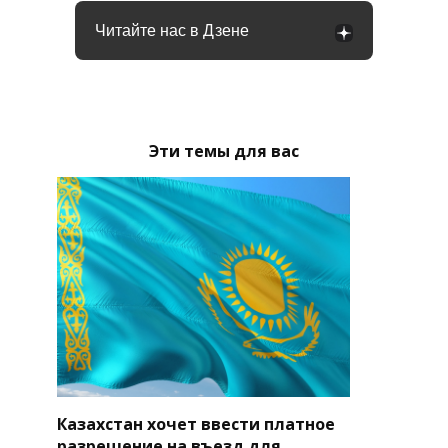
Читайте нас в Дзене
Эти темы для вас
Казахстан хочет ввести платное
разрешение на въезд для