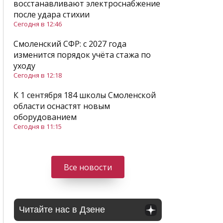
восстанавливают электроснабжение
после удара стихии
Сегодня в 12:46
Смоленский СФР: c 2027 года
изменится порядок учёта стажа по
уходу
Сегодня в 12:18
К 1 сентября 184 школы Смоленской
области оснастят новым
оборудованием
Сегодня в 11:15
Все новости
Читайте нас в Дзене