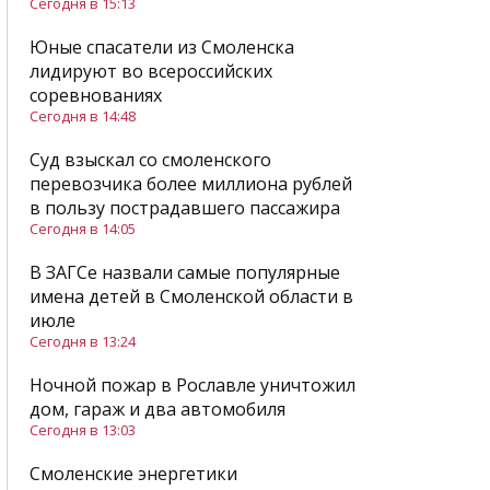
Сегодня в 15:13
Юные спасатели из Смоленска
лидируют во всероссийских
соревнованиях
Сегодня в 14:48
Суд взыскал со смоленского
перевозчика более миллиона рублей
в пользу пострадавшего пассажира
Сегодня в 14:05
В ЗАГСе назвали самые популярные
имена детей в Смоленской области в
июле
Сегодня в 13:24
Ночной пожар в Рославле уничтожил
дом, гараж и два автомобиля
Сегодня в 13:03
Смоленские энергетики