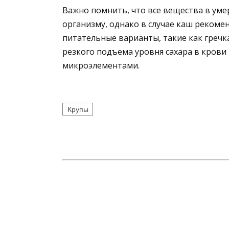
Важно помнить, что все вещества в уме
организму, однако в случае каш рекоме
питательные варианты, такие как гречк
резкого подъема уровня сахара в кров
микроэлементами.
Крупы