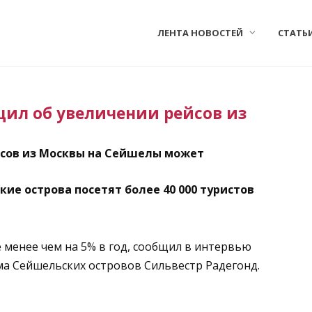
ЛЕНТА НОВОСТЕЙ
СТАТЬ
щил об увеличении рейсов из
йсов из Москвы на Сейшелы может
кие острова посетят более 40 000 туристов
е менее чем на 5% в год, сообщил в интервью
ма Сейшельских островов Сильвестр Радегонд.